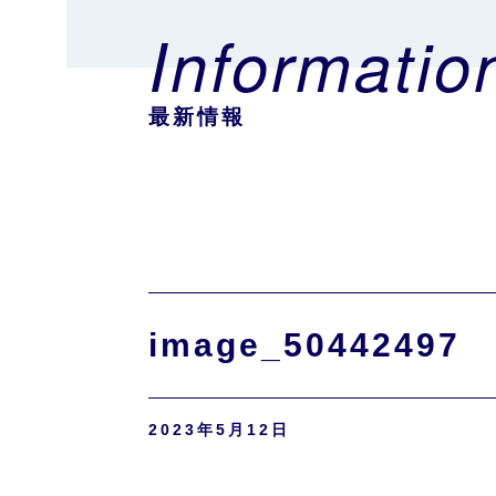
Informatio
最新情報
image_50442497
2023年5月12日