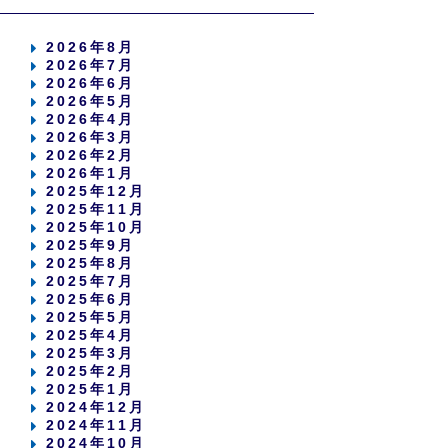
2026年8月
2026年7月
2026年6月
2026年5月
2026年4月
2026年3月
2026年2月
2026年1月
2025年12月
2025年11月
2025年10月
2025年9月
2025年8月
2025年7月
2025年6月
2025年5月
2025年4月
2025年3月
2025年2月
2025年1月
2024年12月
2024年11月
2024年10月