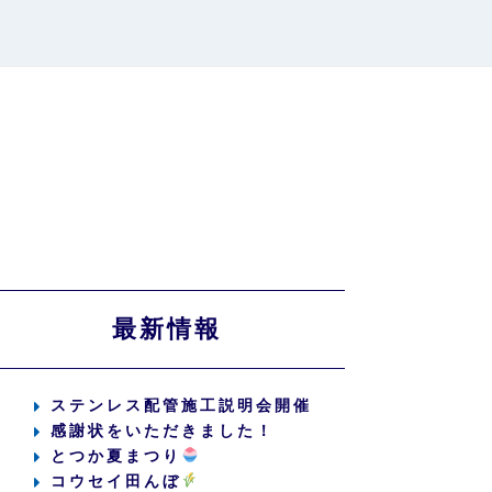
最新情報
ステンレス配管施工説明会開催
感謝状をいただきました！
とつか夏まつり
コウセイ田んぼ