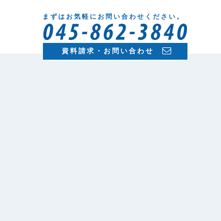
まずはお気軽にお問い合わせください。
資料請求・お問い合わせ