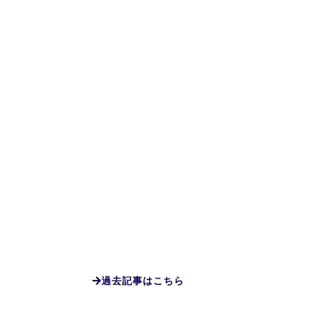
過去記事はこちら