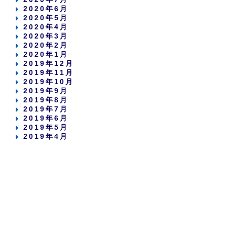
2020年6月
2020年5月
2020年4月
2020年3月
2020年2月
2020年1月
2019年12月
2019年11月
2019年10月
2019年9月
2019年8月
2019年7月
2019年6月
2019年5月
2019年4月