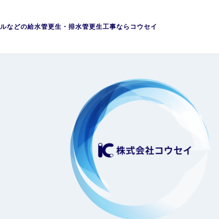
ルなどの給水管更生・排水管更生工事ならコウセイ