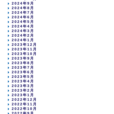
2024年9月
2024年8月
2024年7月
2024年6月
2024年5月
2024年4月
2024年3月
2024年2月
2024年1月
2023年12月
2023年11月
2023年10月
2023年9月
2023年8月
2023年7月
2023年6月
2023年5月
2023年4月
2023年3月
2023年2月
2023年1月
2022年12月
2022年11月
2022年10月
2022年9月