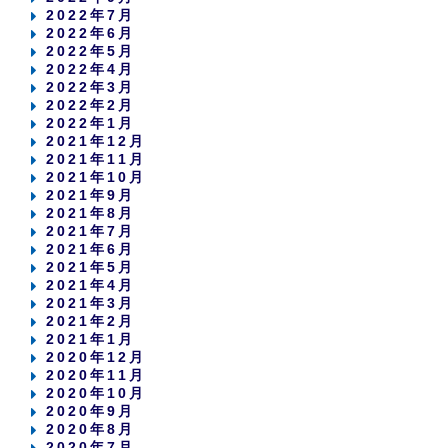
2022年7月
2022年6月
2022年5月
2022年4月
2022年3月
2022年2月
2022年1月
2021年12月
2021年11月
2021年10月
2021年9月
2021年8月
2021年7月
2021年6月
2021年5月
2021年4月
2021年3月
2021年2月
2021年1月
2020年12月
2020年11月
2020年10月
2020年9月
2020年8月
2020年7月