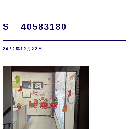
S__40583180
2022年12月22日