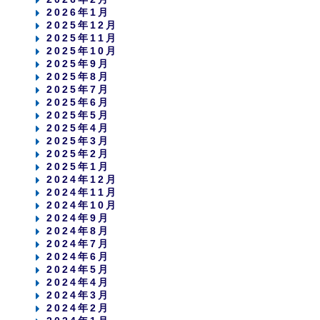
2026年1月
2025年12月
2025年11月
2025年10月
2025年9月
2025年8月
2025年7月
2025年6月
2025年5月
2025年4月
2025年3月
2025年2月
2025年1月
2024年12月
2024年11月
2024年10月
2024年9月
2024年8月
2024年7月
2024年6月
2024年5月
2024年4月
2024年3月
2024年2月