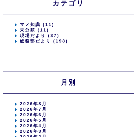
カテゴリ
マメ知識 (11)
未分類 (11)
現場だより (37)
総務部だより (198)
月別
2026年8月
2026年7月
2026年6月
2026年5月
2026年4月
2026年3月
2026年2月