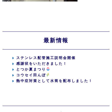
最新情報
ステンレス配管施工説明会開催
感謝状をいただきました！
とつか夏まつり
コウセイ田んぼ
熱中症対策として水筒を配布しました！