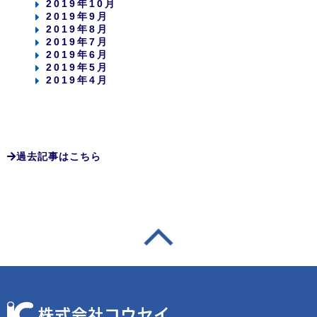
2019年10月
2019年9月
2019年8月
2019年7月
2019年6月
2019年5月
2019年4月
過去記事はこちら