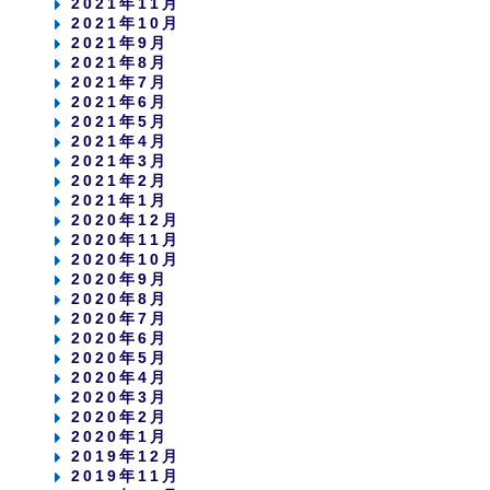
2021年11月
2021年10月
2021年9月
2021年8月
2021年7月
2021年6月
2021年5月
2021年4月
2021年3月
2021年2月
2021年1月
2020年12月
2020年11月
2020年10月
2020年9月
2020年8月
2020年7月
2020年6月
2020年5月
2020年4月
2020年3月
2020年2月
2020年1月
2019年12月
2019年11月