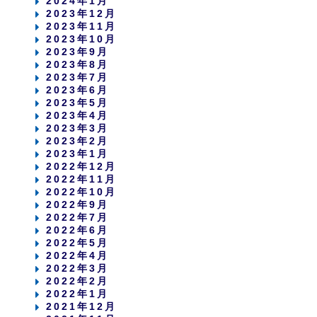
2024年1月
2023年12月
2023年11月
2023年10月
2023年9月
2023年8月
2023年7月
2023年6月
2023年5月
2023年4月
2023年3月
2023年2月
2023年1月
2022年12月
2022年11月
2022年10月
2022年9月
2022年7月
2022年6月
2022年5月
2022年4月
2022年3月
2022年2月
2022年1月
2021年12月