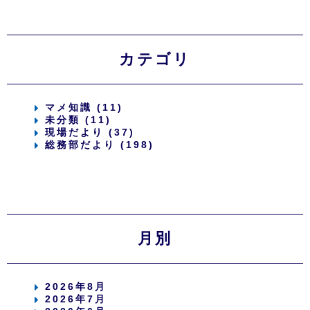
カテゴリ
マメ知識 (11)
未分類 (11)
現場だより (37)
総務部だより (198)
月別
2026年8月
2026年7月