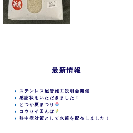
最新情報
ステンレス配管施工説明会開催
感謝状をいただきました！
とつか夏まつり
コウセイ田んぼ
熱中症対策として水筒を配布しました！