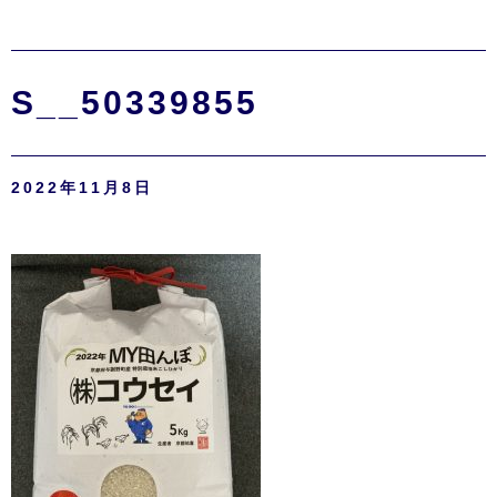
S__50339855
2022年11月8日