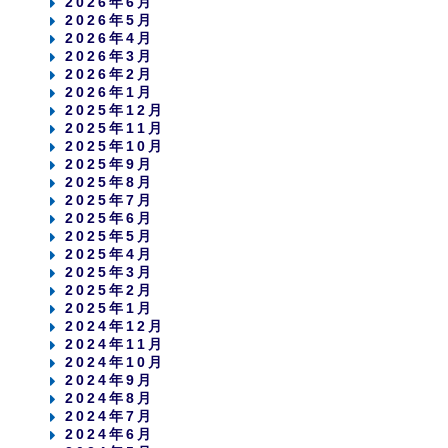
2026年6月
2026年5月
2026年4月
2026年3月
2026年2月
2026年1月
2025年12月
2025年11月
2025年10月
2025年9月
2025年8月
2025年7月
2025年6月
2025年5月
2025年4月
2025年3月
2025年2月
2025年1月
2024年12月
2024年11月
2024年10月
2024年9月
2024年8月
2024年7月
2024年6月