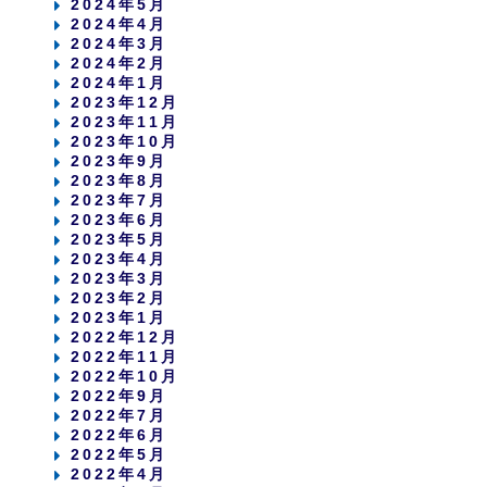
2024年5月
2024年4月
2024年3月
2024年2月
2024年1月
2023年12月
2023年11月
2023年10月
2023年9月
2023年8月
2023年7月
2023年6月
2023年5月
2023年4月
2023年3月
2023年2月
2023年1月
2022年12月
2022年11月
2022年10月
2022年9月
2022年7月
2022年6月
2022年5月
2022年4月