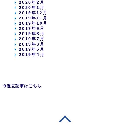
2020年2月
2020年1月
2019年12月
2019年11月
2019年10月
2019年9月
2019年8月
2019年7月
2019年6月
2019年5月
2019年4月
過去記事はこちら