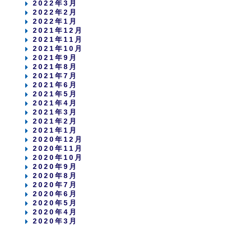
2022年3月
2022年2月
2022年1月
2021年12月
2021年11月
2021年10月
2021年9月
2021年8月
2021年7月
2021年6月
2021年5月
2021年4月
2021年3月
2021年2月
2021年1月
2020年12月
2020年11月
2020年10月
2020年9月
2020年8月
2020年7月
2020年6月
2020年5月
2020年4月
2020年3月