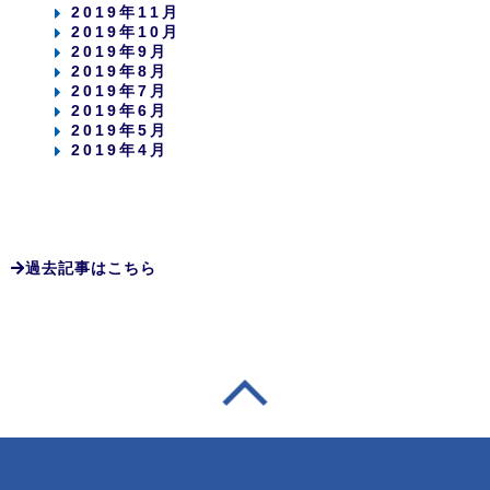
2019年11月
2019年10月
2019年9月
2019年8月
2019年7月
2019年6月
2019年5月
2019年4月
過去記事はこちら