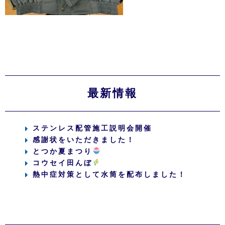
最新情報
ステンレス配管施工説明会開催
感謝状をいただきました！
とつか夏まつり
コウセイ田んぼ
熱中症対策として水筒を配布しました！