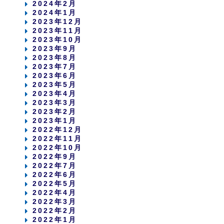
2024年2月
2024年1月
2023年12月
2023年11月
2023年10月
2023年9月
2023年8月
2023年7月
2023年6月
2023年5月
2023年4月
2023年3月
2023年2月
2023年1月
2022年12月
2022年11月
2022年10月
2022年9月
2022年7月
2022年6月
2022年5月
2022年4月
2022年3月
2022年2月
2022年1月