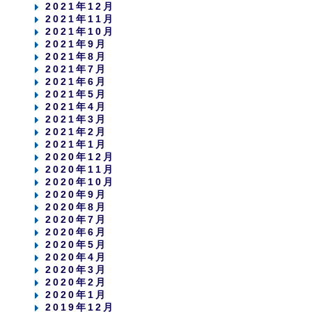
2021年12月
2021年11月
2021年10月
2021年9月
2021年8月
2021年7月
2021年6月
2021年5月
2021年4月
2021年3月
2021年2月
2021年1月
2020年12月
2020年11月
2020年10月
2020年9月
2020年8月
2020年7月
2020年6月
2020年5月
2020年4月
2020年3月
2020年2月
2020年1月
2019年12月