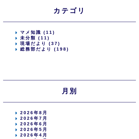
カテゴリ
マメ知識 (11)
未分類 (11)
現場だより (37)
総務部だより (198)
月別
2026年8月
2026年7月
2026年6月
2026年5月
2026年4月