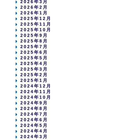
2026年3月
2026年2月
2026年1月
2025年12月
2025年11月
2025年10月
2025年9月
2025年8月
2025年7月
2025年6月
2025年5月
2025年4月
2025年3月
2025年2月
2025年1月
2024年12月
2024年11月
2024年10月
2024年9月
2024年8月
2024年7月
2024年6月
2024年5月
2024年4月
2024年3月