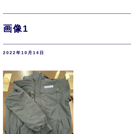
画像1
2022年10月14日