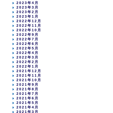
2023年4月
2023年3月
2023年2月
2023年1月
2022年12月
2022年11月
2022年10月
2022年9月
2022年7月
2022年6月
2022年5月
2022年4月
2022年3月
2022年2月
2022年1月
2021年12月
2021年11月
2021年10月
2021年9月
2021年8月
2021年7月
2021年6月
2021年5月
2021年4月
2021年3月