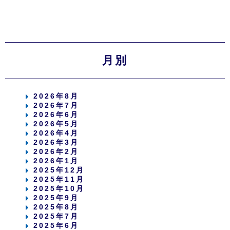
月別
2026年8月
2026年7月
2026年6月
2026年5月
2026年4月
2026年3月
2026年2月
2026年1月
2025年12月
2025年11月
2025年10月
2025年9月
2025年8月
2025年7月
2025年6月