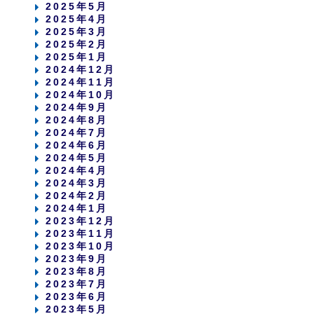
2025年5月
2025年4月
2025年3月
2025年2月
2025年1月
2024年12月
2024年11月
2024年10月
2024年9月
2024年8月
2024年7月
2024年6月
2024年5月
2024年4月
2024年3月
2024年2月
2024年1月
2023年12月
2023年11月
2023年10月
2023年9月
2023年8月
2023年7月
2023年6月
2023年5月