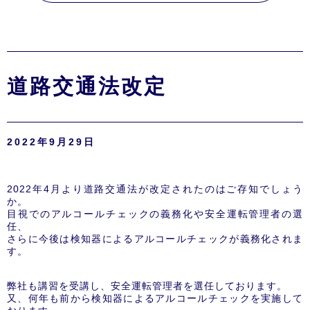
道路交通法改定
2022年9月29日
2022年4月より道路交通法が改定されたのはご存知でしょう
か。
目視でのアルコールチェックの義務化や安全運転管理者の選
任、
さらに今後は検知器によるアルコールチェックが義務化されま
す。
弊社も講習を受講し、安全運転管理者を選任しております。
又、何年も前から検知器によるアルコールチェックを実施して