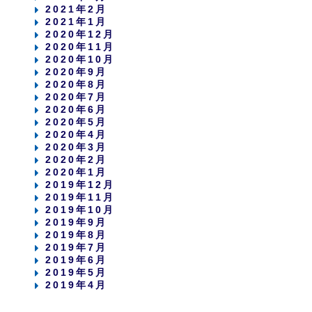
2021年2月
2021年1月
2020年12月
2020年11月
2020年10月
2020年9月
2020年8月
2020年7月
2020年6月
2020年5月
2020年4月
2020年3月
2020年2月
2020年1月
2019年12月
2019年11月
2019年10月
2019年9月
2019年8月
2019年7月
2019年6月
2019年5月
2019年4月