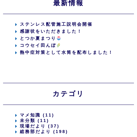
最新情報
ステンレス配管施工説明会開催
感謝状をいただきました！
とつか夏まつり
コウセイ田んぼ
熱中症対策として水筒を配布しました！
カテゴリ
マメ知識 (11)
未分類 (11)
現場だより (37)
総務部だより (198)