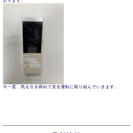
おります。
今一度、気を引き締めて安全運転に取り組んでいきます。