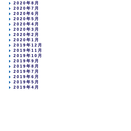
2020年8月
2020年7月
2020年6月
2020年5月
2020年4月
2020年3月
2020年2月
2020年1月
2019年12月
2019年11月
2019年10月
2019年9月
2019年8月
2019年7月
2019年6月
2019年5月
2019年4月