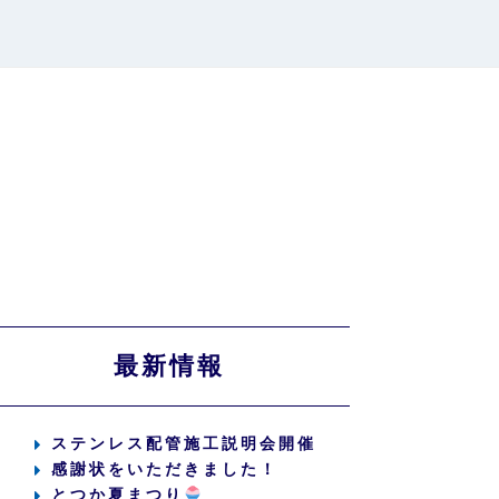
最新情報
ステンレス配管施工説明会開催
感謝状をいただきました！
とつか夏まつり