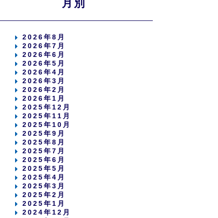
月別
2026年8月
2026年7月
2026年6月
2026年5月
2026年4月
2026年3月
2026年2月
2026年1月
2025年12月
2025年11月
2025年10月
2025年9月
2025年8月
2025年7月
2025年6月
2025年5月
2025年4月
2025年3月
2025年2月
2025年1月
2024年12月