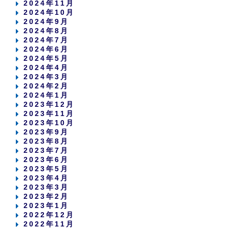
2024年11月
2024年10月
2024年9月
2024年8月
2024年7月
2024年6月
2024年5月
2024年4月
2024年3月
2024年2月
2024年1月
2023年12月
2023年11月
2023年10月
2023年9月
2023年8月
2023年7月
2023年6月
2023年5月
2023年4月
2023年3月
2023年2月
2023年1月
2022年12月
2022年11月