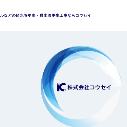
ルなどの給水管更生・排水管更生工事ならコウセイ