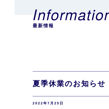
Informatio
最新情報
夏季休業のお知らせ
2022年7月25日