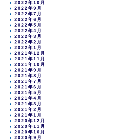
2022年10月
2022年9月
2022年7月
2022年6月
2022年5月
2022年4月
2022年3月
2022年2月
2022年1月
2021年12月
2021年11月
2021年10月
2021年9月
2021年8月
2021年7月
2021年6月
2021年5月
2021年4月
2021年3月
2021年2月
2021年1月
2020年12月
2020年11月
2020年10月
2020年9月