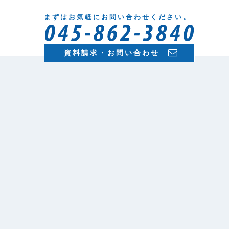
まずはお気軽にお問い合わせください。
資料請求・お問い合わせ