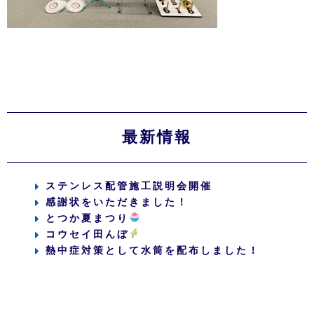
最新情報
ステンレス配管施工説明会開催
感謝状をいただきました！
とつか夏まつり
コウセイ田んぼ
熱中症対策として水筒を配布しました！