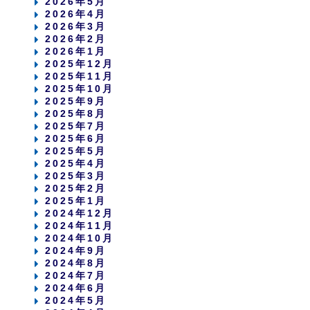
2026年5月
2026年4月
2026年3月
2026年2月
2026年1月
2025年12月
2025年11月
2025年10月
2025年9月
2025年8月
2025年7月
2025年6月
2025年5月
2025年4月
2025年3月
2025年2月
2025年1月
2024年12月
2024年11月
2024年10月
2024年9月
2024年8月
2024年7月
2024年6月
2024年5月