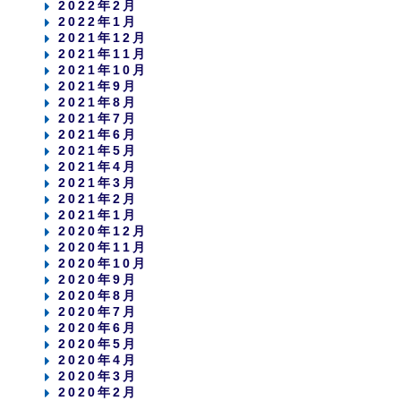
2022年2月
2022年1月
2021年12月
2021年11月
2021年10月
2021年9月
2021年8月
2021年7月
2021年6月
2021年5月
2021年4月
2021年3月
2021年2月
2021年1月
2020年12月
2020年11月
2020年10月
2020年9月
2020年8月
2020年7月
2020年6月
2020年5月
2020年4月
2020年3月
2020年2月