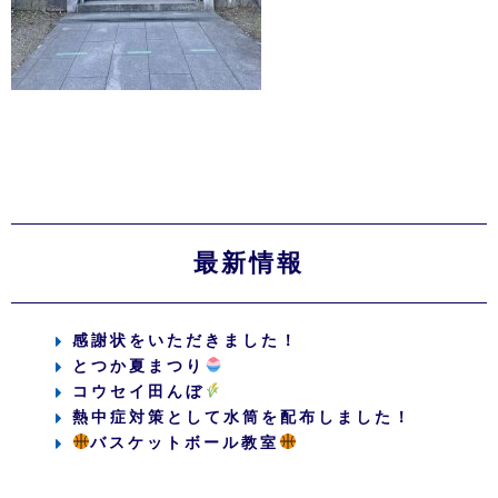
最新情報
感謝状をいただきました！
とつか夏まつり
コウセイ田んぼ
熱中症対策として水筒を配布しました！
バスケットボール教室