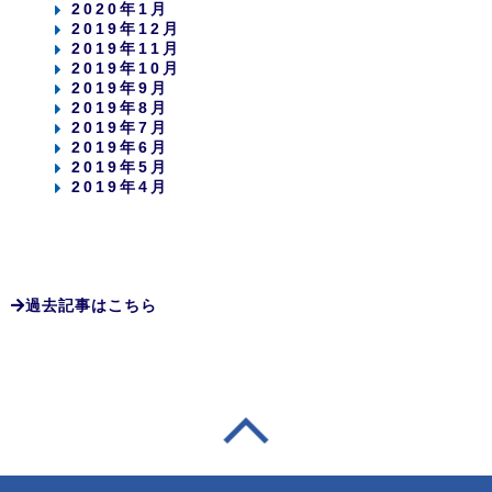
2020年1月
2019年12月
2019年11月
2019年10月
2019年9月
2019年8月
2019年7月
2019年6月
2019年5月
2019年4月
過去記事はこちら