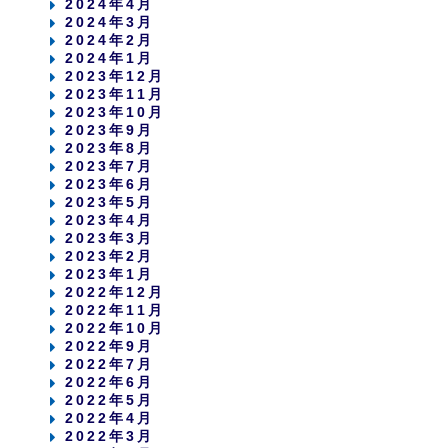
2024年4月
2024年3月
2024年2月
2024年1月
2023年12月
2023年11月
2023年10月
2023年9月
2023年8月
2023年7月
2023年6月
2023年5月
2023年4月
2023年3月
2023年2月
2023年1月
2022年12月
2022年11月
2022年10月
2022年9月
2022年7月
2022年6月
2022年5月
2022年4月
2022年3月