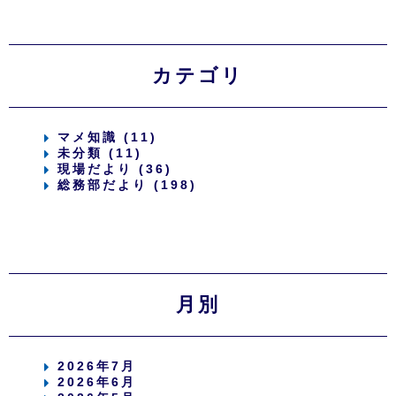
カテゴリ
マメ知識 (11)
未分類 (11)
現場だより (36)
総務部だより (198)
月別
2026年7月
2026年6月