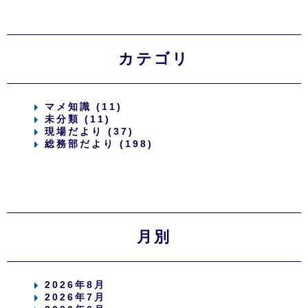
カテゴリ
マメ知識 (11)
未分類 (11)
現場だより (37)
総務部だより (198)
月別
2026年8月
2026年7月