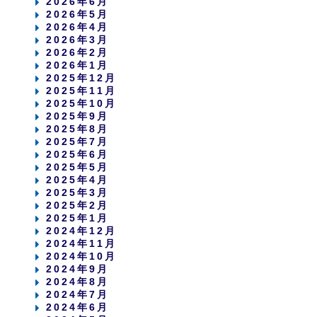
2026年6月
2026年5月
2026年4月
2026年3月
2026年2月
2026年1月
2025年12月
2025年11月
2025年10月
2025年9月
2025年8月
2025年7月
2025年6月
2025年5月
2025年4月
2025年3月
2025年2月
2025年1月
2024年12月
2024年11月
2024年10月
2024年9月
2024年8月
2024年7月
2024年6月