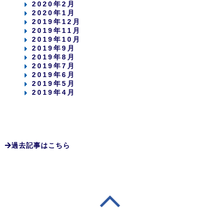
2020年2月
2020年1月
2019年12月
2019年11月
2019年10月
2019年9月
2019年8月
2019年7月
2019年6月
2019年5月
2019年4月
過去記事はこちら