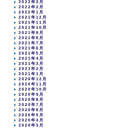
2022年3月
2022年2月
2022年1月
2021年12月
2021年11月
2021年10月
2021年9月
2021年8月
2021年7月
2021年6月
2021年5月
2021年4月
2021年3月
2021年2月
2021年1月
2020年12月
2020年11月
2020年10月
2020年9月
2020年8月
2020年7月
2020年6月
2020年5月
2020年4月
2020年3月