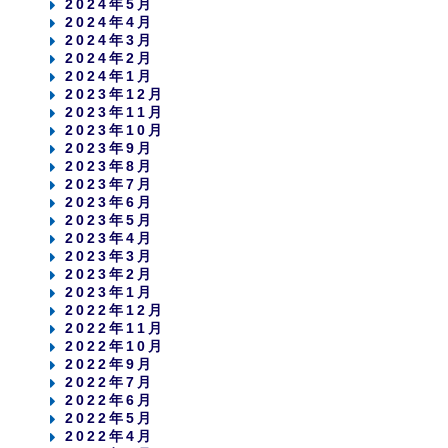
2024年5月
2024年4月
2024年3月
2024年2月
2024年1月
2023年12月
2023年11月
2023年10月
2023年9月
2023年8月
2023年7月
2023年6月
2023年5月
2023年4月
2023年3月
2023年2月
2023年1月
2022年12月
2022年11月
2022年10月
2022年9月
2022年7月
2022年6月
2022年5月
2022年4月