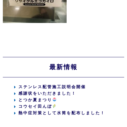
最新情報
ステンレス配管施工説明会開催
感謝状をいただきました！
とつか夏まつり
コウセイ田んぼ
熱中症対策として水筒を配布しました！