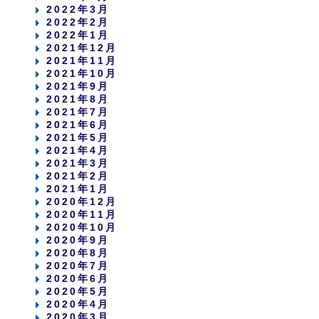
2022年3月
2022年2月
2022年1月
2021年12月
2021年11月
2021年10月
2021年9月
2021年8月
2021年7月
2021年6月
2021年5月
2021年4月
2021年3月
2021年2月
2021年1月
2020年12月
2020年11月
2020年10月
2020年9月
2020年8月
2020年7月
2020年6月
2020年5月
2020年4月
2020年3月