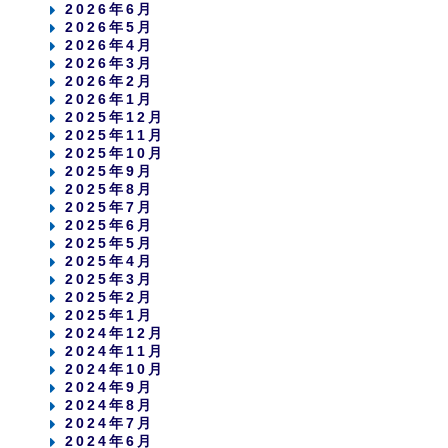
2026年6月
2026年5月
2026年4月
2026年3月
2026年2月
2026年1月
2025年12月
2025年11月
2025年10月
2025年9月
2025年8月
2025年7月
2025年6月
2025年5月
2025年4月
2025年3月
2025年2月
2025年1月
2024年12月
2024年11月
2024年10月
2024年9月
2024年8月
2024年7月
2024年6月