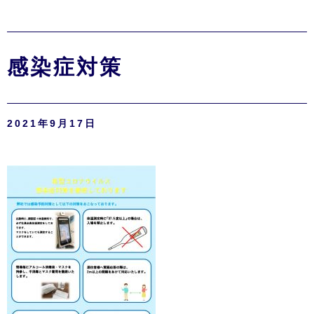
感染症対策
2021年9月17日