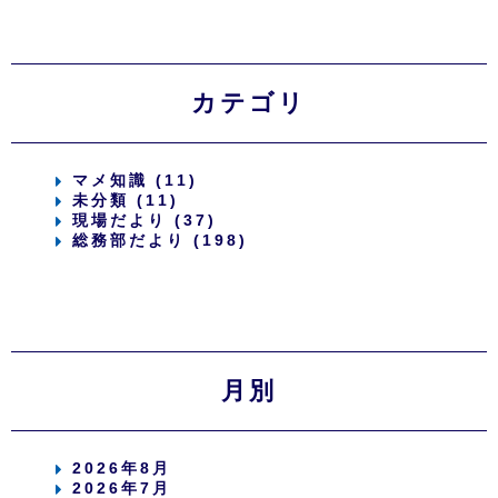
カテゴリ
マメ知識 (11)
未分類 (11)
現場だより (37)
総務部だより (198)
月別
2026年8月
2026年7月