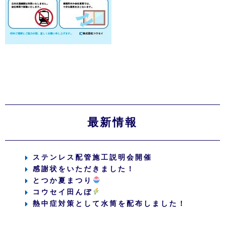
最新情報
ステンレス配管施工説明会開催
感謝状をいただきました！
とつか夏まつり
コウセイ田んぼ
熱中症対策として水筒を配布しました！