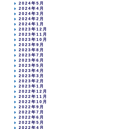
2024年5月
2024年4月
2024年3月
2024年2月
2024年1月
2023年12月
2023年11月
2023年10月
2023年9月
2023年8月
2023年7月
2023年6月
2023年5月
2023年4月
2023年3月
2023年2月
2023年1月
2022年12月
2022年11月
2022年10月
2022年9月
2022年7月
2022年6月
2022年5月
2022年4月