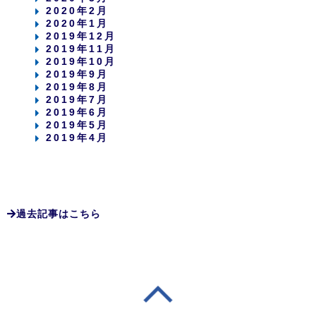
2020年2月
2020年1月
2019年12月
2019年11月
2019年10月
2019年9月
2019年8月
2019年7月
2019年6月
2019年5月
2019年4月
過去記事はこちら