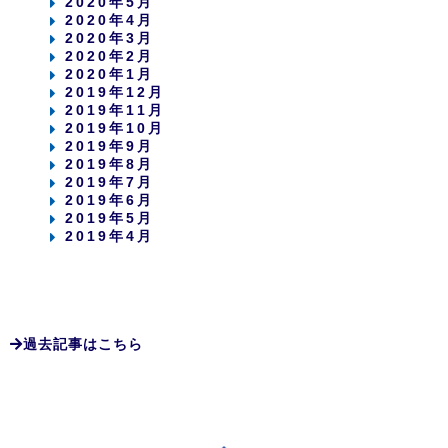
2020年5月
2020年4月
2020年3月
2020年2月
2020年1月
2019年12月
2019年11月
2019年10月
2019年9月
2019年8月
2019年7月
2019年6月
2019年5月
2019年4月
過去記事はこちら