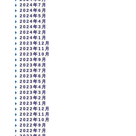
2024年7月
2024年6月
2024年5月
2024年4月
2024年3月
2024年2月
2024年1月
2023年12月
2023年11月
2023年10月
2023年9月
2023年8月
2023年7月
2023年6月
2023年5月
2023年4月
2023年3月
2023年2月
2023年1月
2022年12月
2022年11月
2022年10月
2022年9月
2022年7月