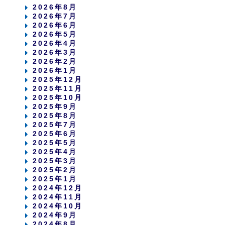
2026年8月
2026年7月
2026年6月
2026年5月
2026年4月
2026年3月
2026年2月
2026年1月
2025年12月
2025年11月
2025年10月
2025年9月
2025年8月
2025年7月
2025年6月
2025年5月
2025年4月
2025年3月
2025年2月
2025年1月
2024年12月
2024年11月
2024年10月
2024年9月
2024年8月