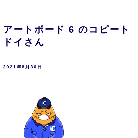
アートボード 6 のコピート
ドイさん
2021年8月30日