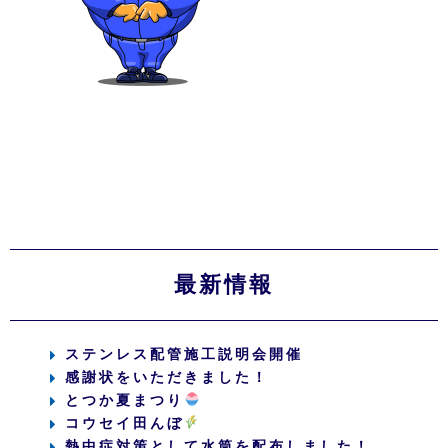
最新情報
ステンレス配管施工説明会開催
感謝状をいただきました！
とつか夏まつり
コウセイ田んぼ
熱中症対策として水筒を配布しました！