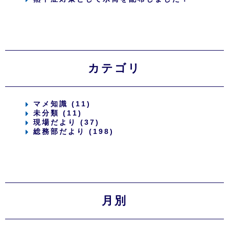
カテゴリ
マメ知識 (11)
未分類 (11)
現場だより (37)
総務部だより (198)
月別