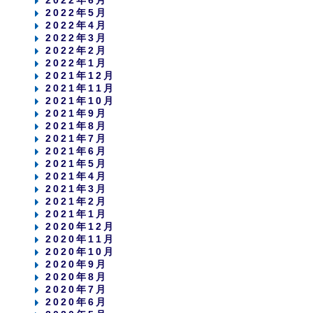
2022年6月
2022年5月
2022年4月
2022年3月
2022年2月
2022年1月
2021年12月
2021年11月
2021年10月
2021年9月
2021年8月
2021年7月
2021年6月
2021年5月
2021年4月
2021年3月
2021年2月
2021年1月
2020年12月
2020年11月
2020年10月
2020年9月
2020年8月
2020年7月
2020年6月