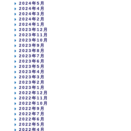
2024年5月
2024年4月
2024年3月
2024年2月
2024年1月
2023年12月
2023年11月
2023年10月
2023年9月
2023年8月
2023年7月
2023年6月
2023年5月
2023年4月
2023年3月
2023年2月
2023年1月
2022年12月
2022年11月
2022年10月
2022年9月
2022年7月
2022年6月
2022年5月
2022年4月