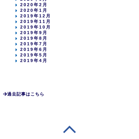
2020年2月
2020年1月
2019年12月
2019年11月
2019年10月
2019年9月
2019年8月
2019年7月
2019年6月
2019年5月
2019年4月
過去記事はこちら