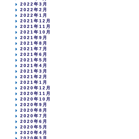
2022年3月
2022年2月
2022年1月
2021年12月
2021年11月
2021年10月
2021年9月
2021年8月
2021年7月
2021年6月
2021年5月
2021年4月
2021年3月
2021年2月
2021年1月
2020年12月
2020年11月
2020年10月
2020年9月
2020年8月
2020年7月
2020年6月
2020年5月
2020年4月
2020年3月