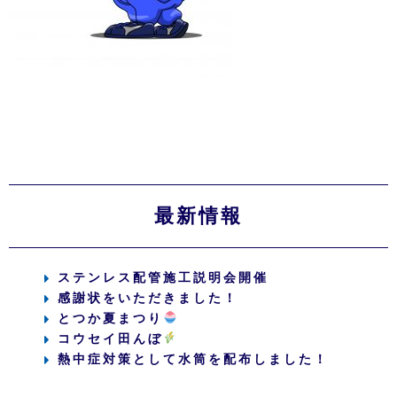
最新情報
ステンレス配管施工説明会開催
感謝状をいただきました！
とつか夏まつり
コウセイ田んぼ
熱中症対策として水筒を配布しました！