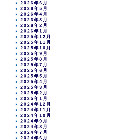
2026年6月
2026年5月
2026年4月
2026年3月
2026年2月
2026年1月
2025年12月
2025年11月
2025年10月
2025年9月
2025年8月
2025年7月
2025年6月
2025年5月
2025年4月
2025年3月
2025年2月
2025年1月
2024年12月
2024年11月
2024年10月
2024年9月
2024年8月
2024年7月
2024年6月