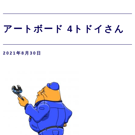
アートボード 4トドイさん
2021年8月30日