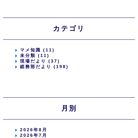
カテゴリ
マメ知識 (11)
未分類 (11)
現場だより (37)
総務部だより (198)
月別
2026年8月
2026年7月