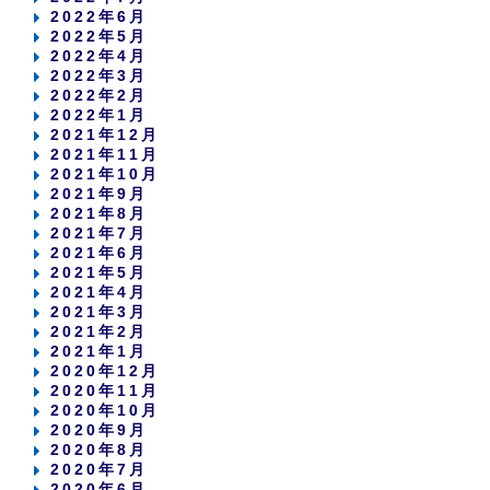
2022年6月
2022年5月
2022年4月
2022年3月
2022年2月
2022年1月
2021年12月
2021年11月
2021年10月
2021年9月
2021年8月
2021年7月
2021年6月
2021年5月
2021年4月
2021年3月
2021年2月
2021年1月
2020年12月
2020年11月
2020年10月
2020年9月
2020年8月
2020年7月
2020年6月