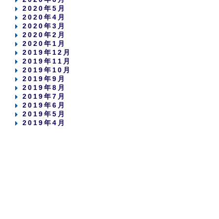
2020年5月
2020年4月
2020年3月
2020年2月
2020年1月
2019年12月
2019年11月
2019年10月
2019年9月
2019年8月
2019年7月
2019年6月
2019年5月
2019年4月