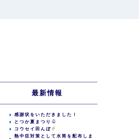
最新情報
感謝状をいただきました！
とつか夏まつり
コウセイ田んぼ
熱中症対策として水筒を配布しま