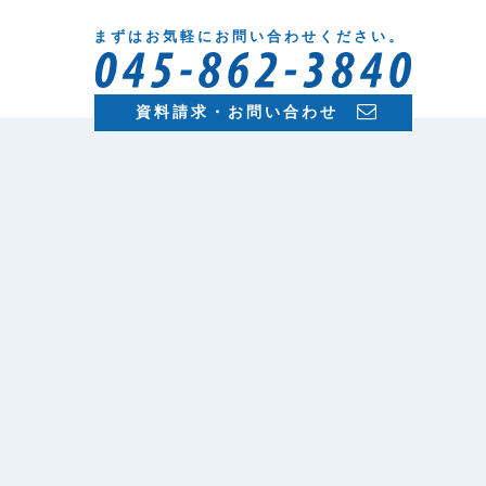
まずはお気軽にお問い合わせください。
資料請求・お問い合わせ