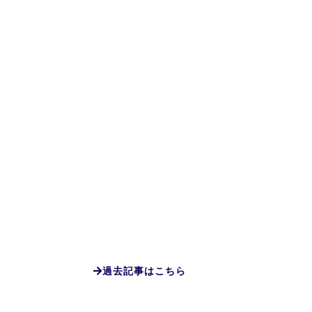
過去記事はこちら