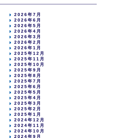
2026年7月
2026年6月
2026年5月
2026年4月
2026年3月
2026年2月
2026年1月
2025年12月
2025年11月
2025年10月
2025年9月
2025年8月
2025年7月
2025年6月
2025年5月
2025年4月
2025年3月
2025年2月
2025年1月
2024年12月
2024年11月
2024年10月
2024年9月