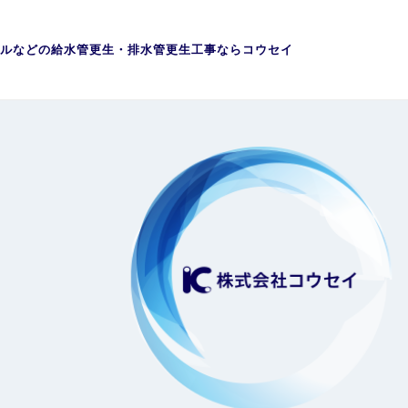
ルなどの給水管更生・排水管更生工事ならコウセイ