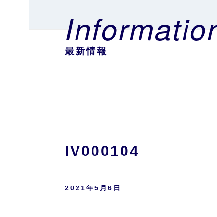
Informatio
最新情報
IV000104
2021年5月6日