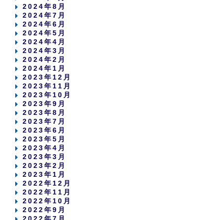
2024年8月
2024年7月
2024年6月
2024年5月
2024年4月
2024年3月
2024年2月
2024年1月
2023年12月
2023年11月
2023年10月
2023年9月
2023年8月
2023年7月
2023年6月
2023年5月
2023年4月
2023年3月
2023年2月
2023年1月
2022年12月
2022年11月
2022年10月
2022年9月
2022年7月