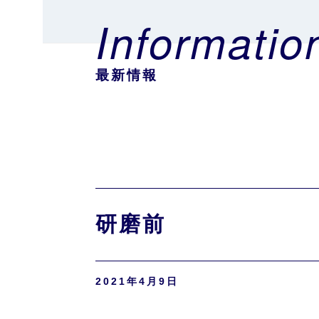
Informatio
最新情報
研磨前
2021年4月9日