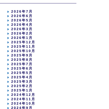
2026年7月
2026年6月
2026年5月
2026年4月
2026年3月
2026年2月
2026年1月
2025年12月
2025年11月
2025年10月
2025年9月
2025年8月
2025年7月
2025年6月
2025年5月
2025年4月
2025年3月
2025年2月
2025年1月
2024年12月
2024年11月
2024年10月
2024年9月