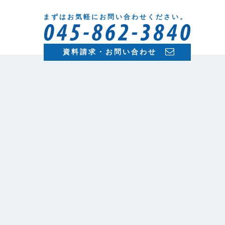
まずはお気軽にお問い合わせください。
資料請求・お問い合わせ