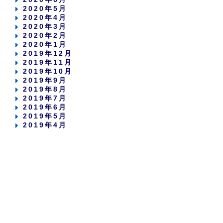
2020年5月
2020年4月
2020年3月
2020年2月
2020年1月
2019年12月
2019年11月
2019年10月
2019年9月
2019年8月
2019年7月
2019年6月
2019年5月
2019年4月