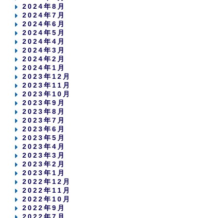
2024年8月
2024年7月
2024年6月
2024年5月
2024年4月
2024年3月
2024年2月
2024年1月
2023年12月
2023年11月
2023年10月
2023年9月
2023年8月
2023年7月
2023年6月
2023年5月
2023年4月
2023年3月
2023年2月
2023年1月
2022年12月
2022年11月
2022年10月
2022年9月
2022年7月