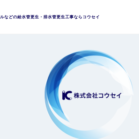
ルなどの給水管更生・排水管更生工事ならコウセイ