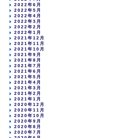
2022年6月
2022年5月
2022年4月
2022年3月
2022年2月
2022年1月
2021年12月
2021年11月
2021年10月
2021年9月
2021年8月
2021年7月
2021年6月
2021年5月
2021年4月
2021年3月
2021年2月
2021年1月
2020年12月
2020年11月
2020年10月
2020年9月
2020年8月
2020年7月
2020年6月