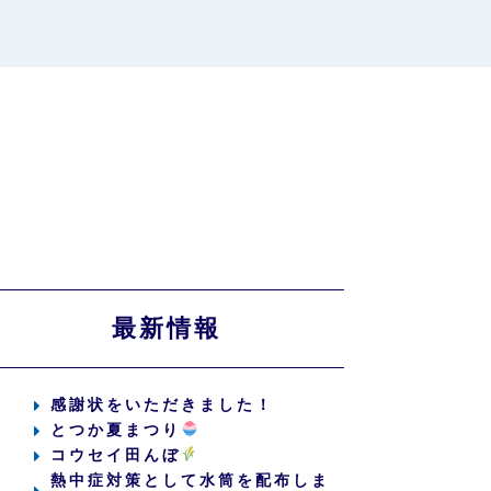
最新情報
感謝状をいただきました！
とつか夏まつり
コウセイ田んぼ
熱中症対策として水筒を配布しま