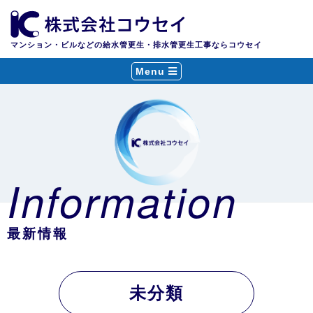
マンション・ビルなどの給水管更生・排水管更生工事ならコウセイ
Menu
Information
最新情報
未分類