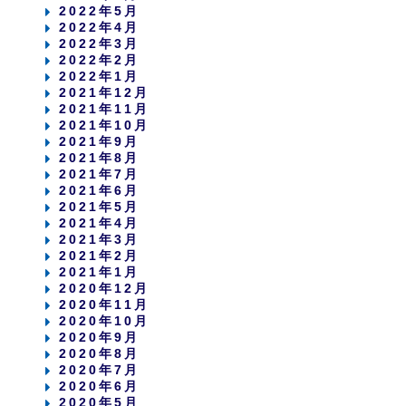
2022年5月
2022年4月
2022年3月
2022年2月
2022年1月
2021年12月
2021年11月
2021年10月
2021年9月
2021年8月
2021年7月
2021年6月
2021年5月
2021年4月
2021年3月
2021年2月
2021年1月
2020年12月
2020年11月
2020年10月
2020年9月
2020年8月
2020年7月
2020年6月
2020年5月