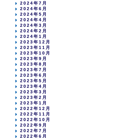
2024年7月
2024年6月
2024年5月
2024年4月
2024年3月
2024年2月
2024年1月
2023年12月
2023年11月
2023年10月
2023年9月
2023年8月
2023年7月
2023年6月
2023年5月
2023年4月
2023年3月
2023年2月
2023年1月
2022年12月
2022年11月
2022年10月
2022年9月
2022年7月
2022年6月