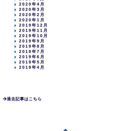
2020年4月
2020年3月
2020年2月
2020年1月
2019年12月
2019年11月
2019年10月
2019年9月
2019年8月
2019年7月
2019年6月
2019年5月
2019年4月
過去記事はこちら