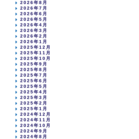
2026年8月
2026年7月
2026年6月
2026年5月
2026年4月
2026年3月
2026年2月
2026年1月
2025年12月
2025年11月
2025年10月
2025年9月
2025年8月
2025年7月
2025年6月
2025年5月
2025年4月
2025年3月
2025年2月
2025年1月
2024年12月
2024年11月
2024年10月
2024年9月
2024年8月