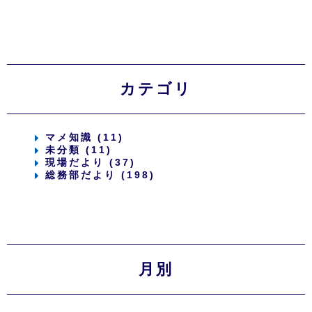
カテゴリ
マメ知識 (11)
未分類 (11)
現場だより (37)
総務部だより (198)
月別