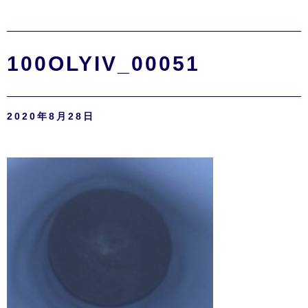
100OLYIV_00051
2020年8月28日