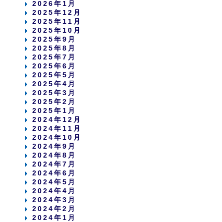
2026年1月
2025年12月
2025年11月
2025年10月
2025年9月
2025年8月
2025年7月
2025年6月
2025年5月
2025年4月
2025年3月
2025年2月
2025年1月
2024年12月
2024年11月
2024年10月
2024年9月
2024年8月
2024年7月
2024年6月
2024年5月
2024年4月
2024年3月
2024年2月
2024年1月