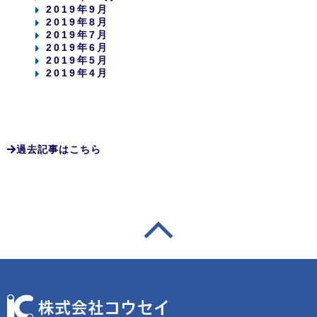
2019年9月
2019年8月
2019年7月
2019年6月
2019年5月
2019年4月
過去記事はこちら