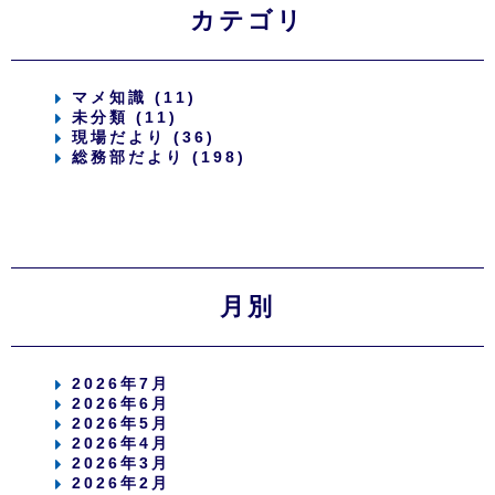
カテゴリ
マメ知識 (11)
未分類 (11)
現場だより (36)
総務部だより (198)
月別
2026年7月
2026年6月
2026年5月
2026年4月
2026年3月
2026年2月