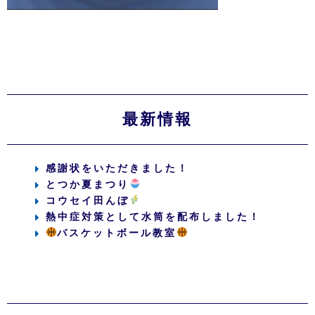
最新情報
感謝状をいただきました！
とつか夏まつり
コウセイ田んぼ
熱中症対策として水筒を配布しました！
バスケットボール教室