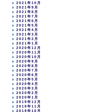
2021年10月
2021年9月
2021年8月
2021年7月
2021年6月
2021年5月
2021年4月
2021年3月
2021年2月
2021年1月
2020年12月
2020年11月
2020年10月
2020年9月
2020年8月
2020年7月
2020年6月
2020年5月
2020年4月
2020年3月
2020年2月
2020年1月
2019年12月
2019年11月
2019年10月