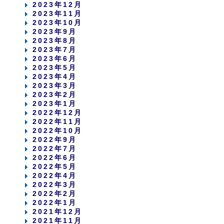
2023年12月
2023年11月
2023年10月
2023年9月
2023年8月
2023年7月
2023年6月
2023年5月
2023年4月
2023年3月
2023年2月
2023年1月
2022年12月
2022年11月
2022年10月
2022年9月
2022年7月
2022年6月
2022年5月
2022年4月
2022年3月
2022年2月
2022年1月
2021年12月
2021年11月