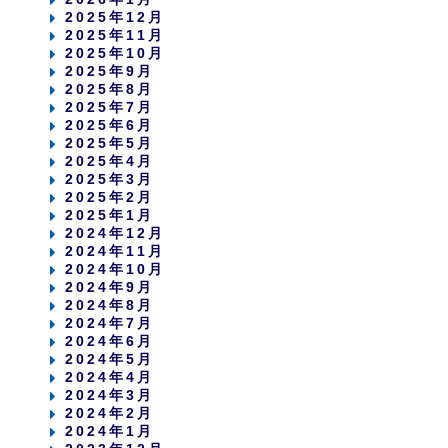
2025年12月
2025年11月
2025年10月
2025年9月
2025年8月
2025年7月
2025年6月
2025年5月
2025年4月
2025年3月
2025年2月
2025年1月
2024年12月
2024年11月
2024年10月
2024年9月
2024年8月
2024年7月
2024年6月
2024年5月
2024年4月
2024年3月
2024年2月
2024年1月