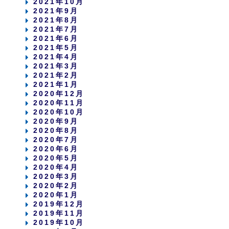
2021年10月
2021年9月
2021年8月
2021年7月
2021年6月
2021年5月
2021年4月
2021年3月
2021年2月
2021年1月
2020年12月
2020年11月
2020年10月
2020年9月
2020年8月
2020年7月
2020年6月
2020年5月
2020年4月
2020年3月
2020年2月
2020年1月
2019年12月
2019年11月
2019年10月