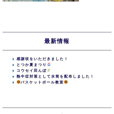
最新情報
感謝状をいただきました！
とつか夏まつり
コウセイ田んぼ
熱中症対策として水筒を配布しました！
バスケットボール教室