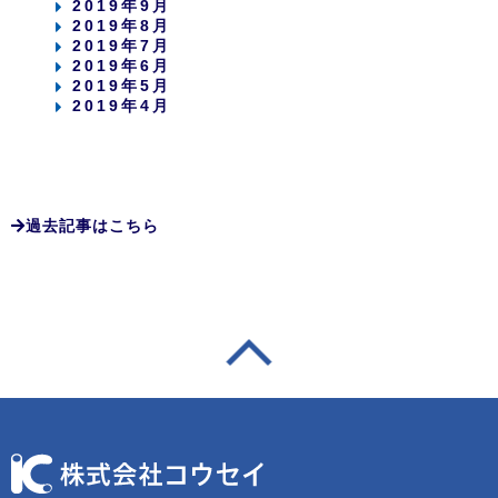
2019年9月
2019年8月
2019年7月
2019年6月
2019年5月
2019年4月
過去記事はこちら