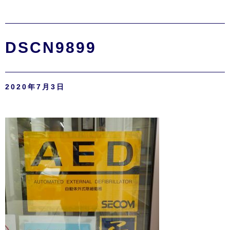
DSCN9899
2020年7月3日