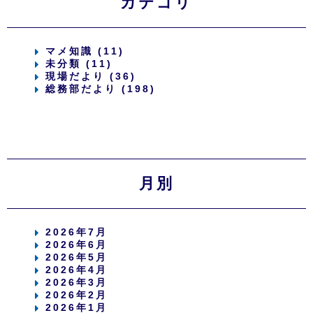
カテゴリ
マメ知識 (11)
未分類 (11)
現場だより (36)
総務部だより (198)
月別
2026年7月
2026年6月
2026年5月
2026年4月
2026年3月
2026年2月
2026年1月