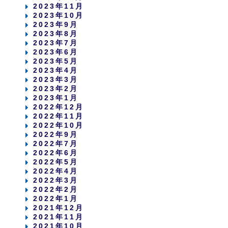
2023年11月
2023年10月
2023年9月
2023年8月
2023年7月
2023年6月
2023年5月
2023年4月
2023年3月
2023年2月
2023年1月
2022年12月
2022年11月
2022年10月
2022年9月
2022年7月
2022年6月
2022年5月
2022年4月
2022年3月
2022年2月
2022年1月
2021年12月
2021年11月
2021年10月