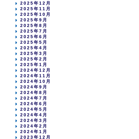
2025年12月
2025年11月
2025年10月
2025年9月
2025年8月
2025年7月
2025年6月
2025年5月
2025年4月
2025年3月
2025年2月
2025年1月
2024年12月
2024年11月
2024年10月
2024年9月
2024年8月
2024年7月
2024年6月
2024年5月
2024年4月
2024年3月
2024年2月
2024年1月
2023年12月