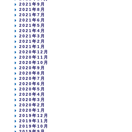
2021年9月
2021年8月
2021年7月
2021年6月
2021年5月
2021年4月
2021年3月
2021年2月
2021年1月
2020年12月
2020年11月
2020年10月
2020年9月
2020年8月
2020年7月
2020年6月
2020年5月
2020年4月
2020年3月
2020年2月
2020年1月
2019年12月
2019年11月
2019年10月
2019年9月