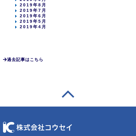
2019年8月
2019年7月
2019年6月
2019年5月
2019年4月
過去記事はこちら