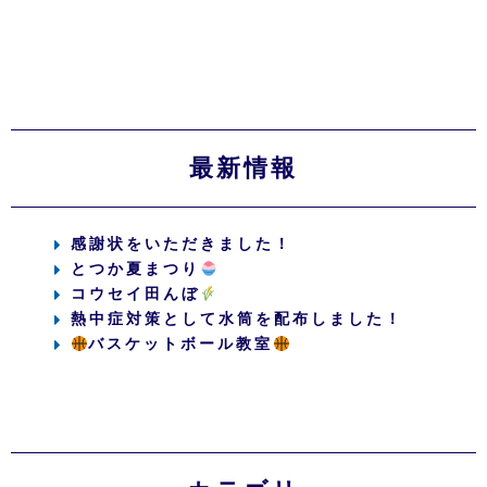
最新情報
感謝状をいただきました！
とつか夏まつり
コウセイ田んぼ
熱中症対策として水筒を配布しました！
バスケットボール教室