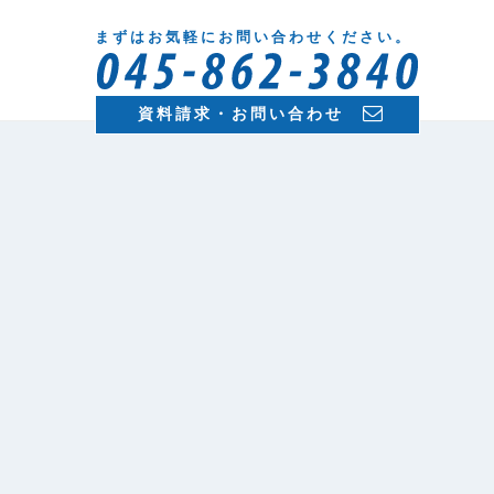
まずはお気軽にお問い合わせください。
資料請求・お問い合わせ