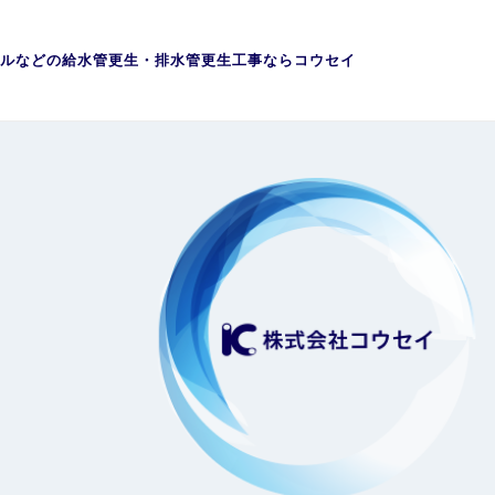
ルなどの給水管更生・排水管更生工事ならコウセイ