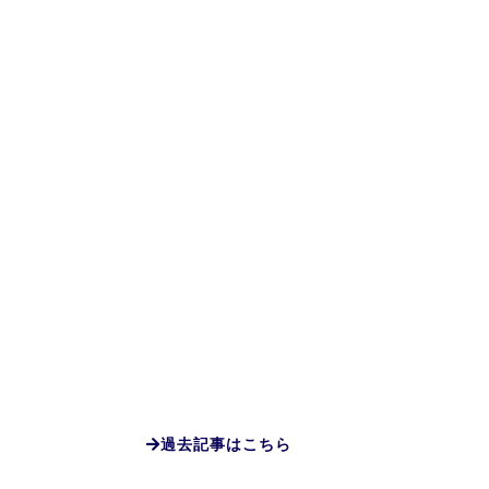
過去記事はこちら