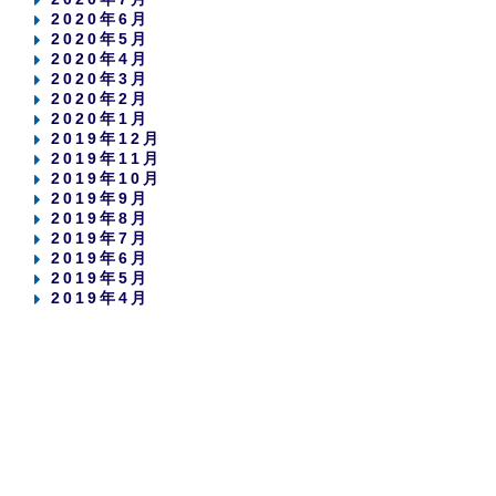
2020年6月
2020年5月
2020年4月
2020年3月
2020年2月
2020年1月
2019年12月
2019年11月
2019年10月
2019年9月
2019年8月
2019年7月
2019年6月
2019年5月
2019年4月