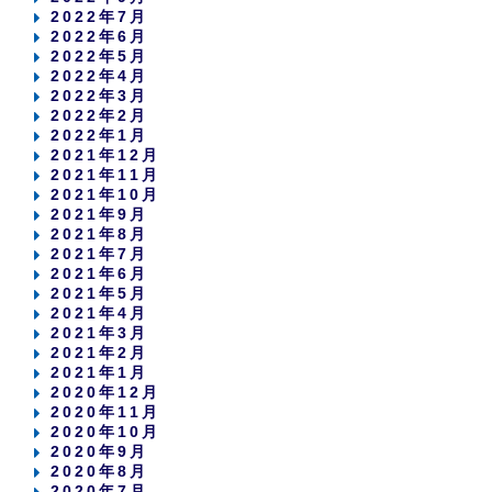
2022年7月
2022年6月
2022年5月
2022年4月
2022年3月
2022年2月
2022年1月
2021年12月
2021年11月
2021年10月
2021年9月
2021年8月
2021年7月
2021年6月
2021年5月
2021年4月
2021年3月
2021年2月
2021年1月
2020年12月
2020年11月
2020年10月
2020年9月
2020年8月
2020年7月