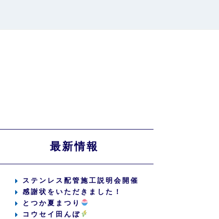
最新情報
ステンレス配管施工説明会開催
感謝状をいただきました！
とつか夏まつり
コウセイ田んぼ