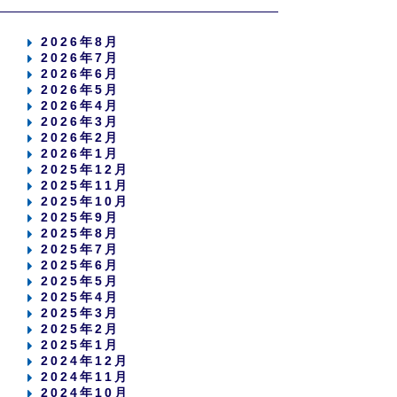
2026年8月
2026年7月
2026年6月
2026年5月
2026年4月
2026年3月
2026年2月
2026年1月
2025年12月
2025年11月
2025年10月
2025年9月
2025年8月
2025年7月
2025年6月
2025年5月
2025年4月
2025年3月
2025年2月
2025年1月
2024年12月
2024年11月
2024年10月