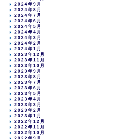
2024年9月
2024年8月
2024年7月
2024年6月
2024年5月
2024年4月
2024年3月
2024年2月
2024年1月
2023年12月
2023年11月
2023年10月
2023年9月
2023年8月
2023年7月
2023年6月
2023年5月
2023年4月
2023年3月
2023年2月
2023年1月
2022年12月
2022年11月
2022年10月
2022年9月