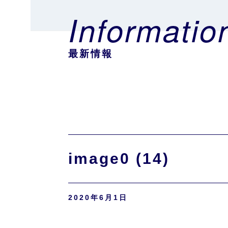
Informatio
最新情報
image0 (14)
2020年6月1日