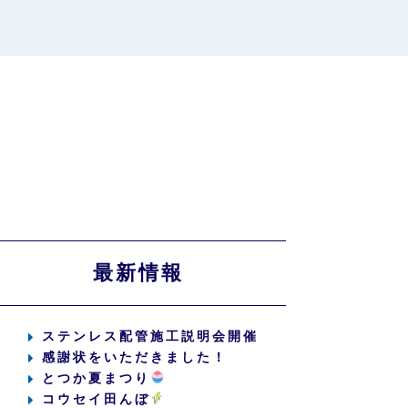
最新情報
ステンレス配管施工説明会開催
感謝状をいただきました！
とつか夏まつり
コウセイ田んぼ