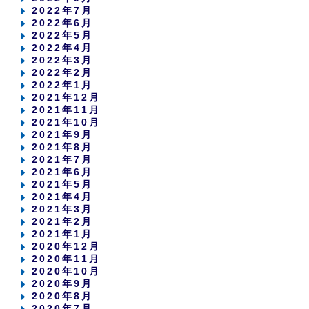
2022年7月
2022年6月
2022年5月
2022年4月
2022年3月
2022年2月
2022年1月
2021年12月
2021年11月
2021年10月
2021年9月
2021年8月
2021年7月
2021年6月
2021年5月
2021年4月
2021年3月
2021年2月
2021年1月
2020年12月
2020年11月
2020年10月
2020年9月
2020年8月
2020年7月