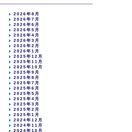
2026年8月
2026年7月
2026年6月
2026年5月
2026年4月
2026年3月
2026年2月
2026年1月
2025年12月
2025年11月
2025年10月
2025年9月
2025年8月
2025年7月
2025年6月
2025年5月
2025年4月
2025年3月
2025年2月
2025年1月
2024年12月
2024年11月
2024年10月