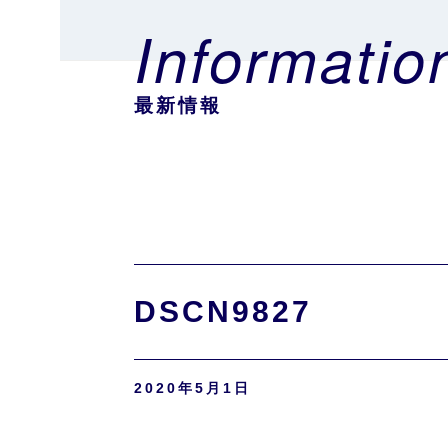
Informatio
最新情報
DSCN9827
2020年5月1日