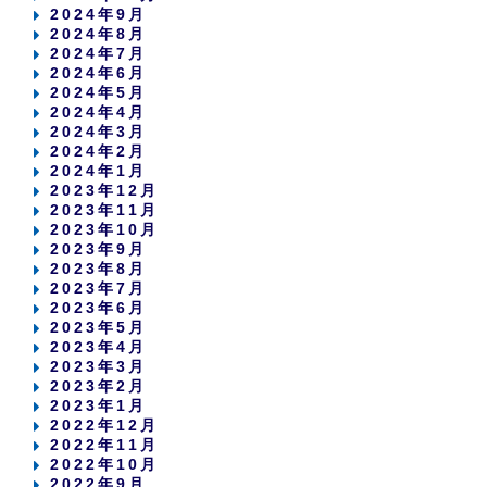
2024年9月
2024年8月
2024年7月
2024年6月
2024年5月
2024年4月
2024年3月
2024年2月
2024年1月
2023年12月
2023年11月
2023年10月
2023年9月
2023年8月
2023年7月
2023年6月
2023年5月
2023年4月
2023年3月
2023年2月
2023年1月
2022年12月
2022年11月
2022年10月
2022年9月