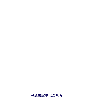
過去記事はこちら