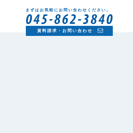
まずはお気軽にお問い合わせください。
資料請求・お問い合わせ