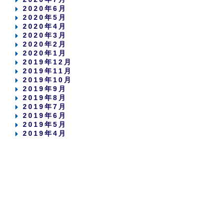
2020年6月
2020年5月
2020年4月
2020年3月
2020年2月
2020年1月
2019年12月
2019年11月
2019年10月
2019年9月
2019年8月
2019年7月
2019年6月
2019年5月
2019年4月