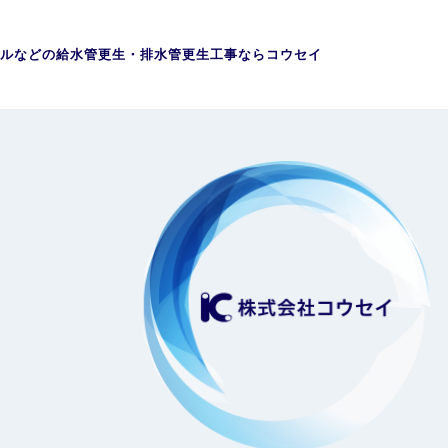
ルなどの給水管更生・排水管更生工事ならコウセイ