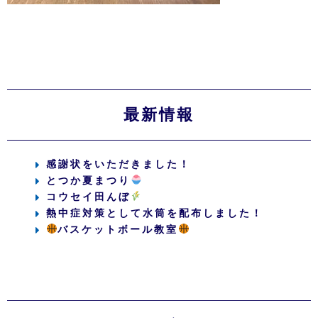
最新情報
感謝状をいただきました！
とつか夏まつり
コウセイ田んぼ
熱中症対策として水筒を配布しました！
バスケットボール教室