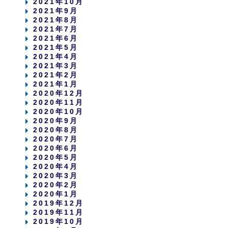
2021年10月
2021年9月
2021年8月
2021年7月
2021年6月
2021年5月
2021年4月
2021年3月
2021年2月
2021年1月
2020年12月
2020年11月
2020年10月
2020年9月
2020年8月
2020年7月
2020年6月
2020年5月
2020年4月
2020年3月
2020年2月
2020年1月
2019年12月
2019年11月
2019年10月