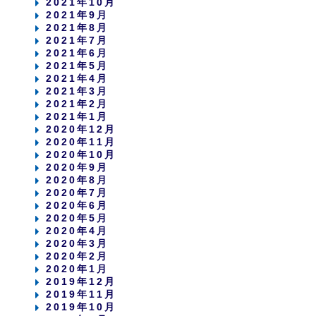
2021年10月
2021年9月
2021年8月
2021年7月
2021年6月
2021年5月
2021年4月
2021年3月
2021年2月
2021年1月
2020年12月
2020年11月
2020年10月
2020年9月
2020年8月
2020年7月
2020年6月
2020年5月
2020年4月
2020年3月
2020年2月
2020年1月
2019年12月
2019年11月
2019年10月