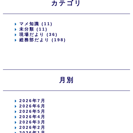
カテゴリ
マメ知識 (11)
未分類 (11)
現場だより (36)
総務部だより (198)
月別
2026年7月
2026年6月
2026年5月
2026年4月
2026年3月
2026年2月
2026年1月