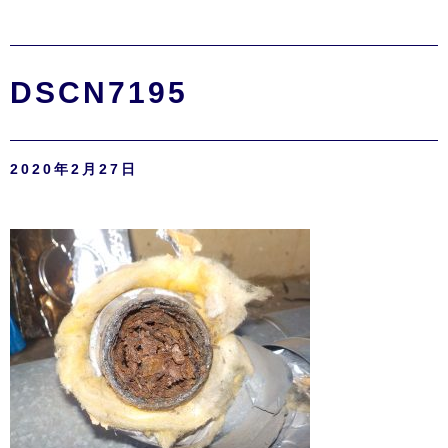
DSCN7195
2020年2月27日