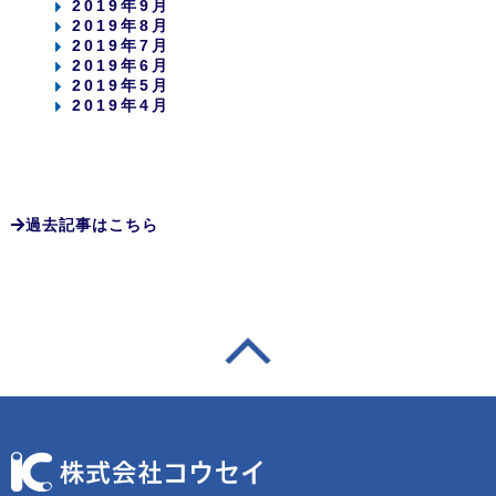
2019年9月
2019年8月
2019年7月
2019年6月
2019年5月
2019年4月
過去記事はこちら