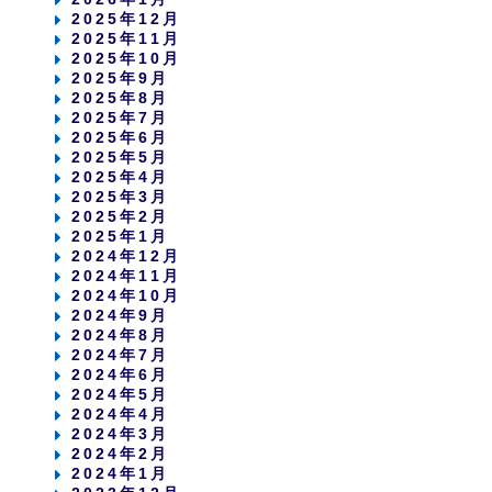
2025年12月
2025年11月
2025年10月
2025年9月
2025年8月
2025年7月
2025年6月
2025年5月
2025年4月
2025年3月
2025年2月
2025年1月
2024年12月
2024年11月
2024年10月
2024年9月
2024年8月
2024年7月
2024年6月
2024年5月
2024年4月
2024年3月
2024年2月
2024年1月