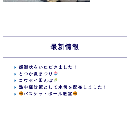
最新情報
感謝状をいただきました！
とつか夏まつり
コウセイ田んぼ
熱中症対策として水筒を配布しました！
バスケットボール教室