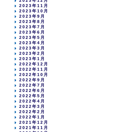
2023年12月
2023年11月
2023年10月
2023年9月
2023年8月
2023年7月
2023年6月
2023年5月
2023年4月
2023年3月
2023年2月
2023年1月
2022年12月
2022年11月
2022年10月
2022年9月
2022年7月
2022年6月
2022年5月
2022年4月
2022年3月
2022年2月
2022年1月
2021年12月
2021年11月