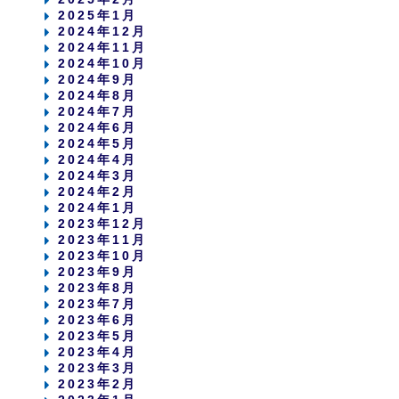
2025年1月
2024年12月
2024年11月
2024年10月
2024年9月
2024年8月
2024年7月
2024年6月
2024年5月
2024年4月
2024年3月
2024年2月
2024年1月
2023年12月
2023年11月
2023年10月
2023年9月
2023年8月
2023年7月
2023年6月
2023年5月
2023年4月
2023年3月
2023年2月