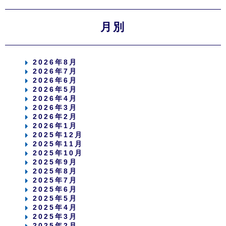
月別
2026年8月
2026年7月
2026年6月
2026年5月
2026年4月
2026年3月
2026年2月
2026年1月
2025年12月
2025年11月
2025年10月
2025年9月
2025年8月
2025年7月
2025年6月
2025年5月
2025年4月
2025年3月
2025年2月