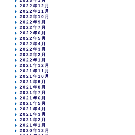
2023年1月
2022年12月
2022年11月
2022年10月
2022年9月
2022年7月
2022年6月
2022年5月
2022年4月
2022年3月
2022年2月
2022年1月
2021年12月
2021年11月
2021年10月
2021年9月
2021年8月
2021年7月
2021年6月
2021年5月
2021年4月
2021年3月
2021年2月
2021年1月
2020年12月