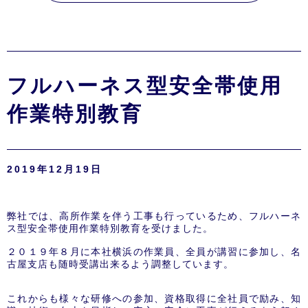
フルハーネス型安全帯使用
作業特別教育
2019年12月19日
弊社では、高所作業を伴う工事も行っているため、フルハーネ
ス型安全帯使用作業特別教育を受けました。
２０１９年８月に本社横浜の作業員、全員が講習に参加し、名
古屋支店も随時受講出来るよう調整しています。
これからも様々な研修への参加、資格取得に全社員で励み、知