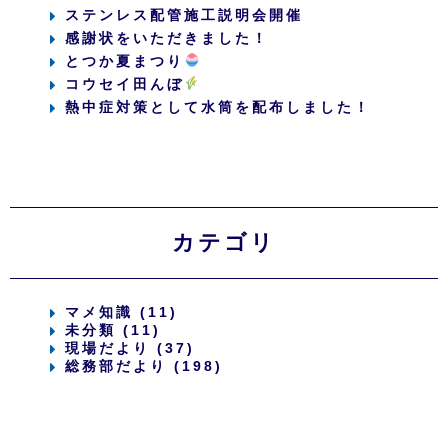
ステンレス配管施工説明会開催
感謝状をいただきました！
とつか夏まつり
コウセイ田んぼ
熱中症対策として水筒を配布しました！
カテゴリ
マメ知識 (11)
未分類 (11)
現場だより (37)
総務部だより (198)