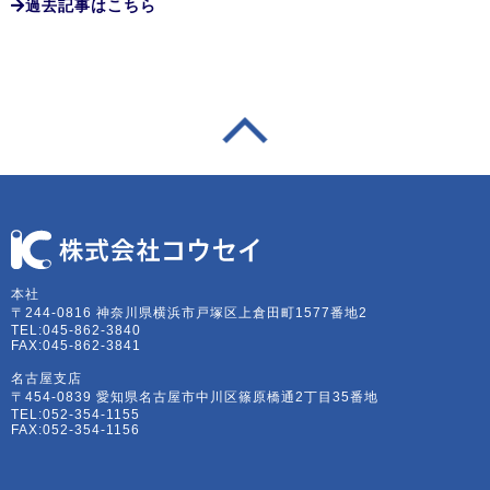
過去記事はこちら
本社
〒244-0816 神奈川県横浜市戸塚区上倉田町1577番地2
TEL:045-862-3840
FAX:045-862-3841
名古屋支店
〒454-0839 愛知県名古屋市中川区篠原橋通2丁目35番地
TEL:052-354-1155
FAX:052-354-1156