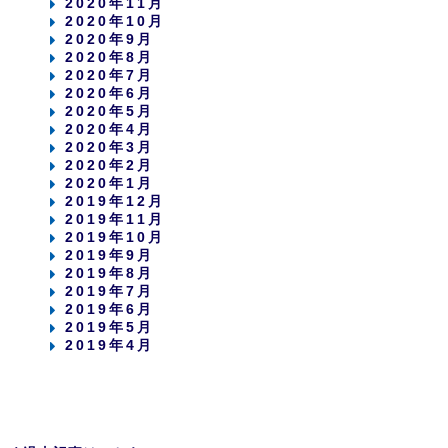
2020年11月
2020年10月
2020年9月
2020年8月
2020年7月
2020年6月
2020年5月
2020年4月
2020年3月
2020年2月
2020年1月
2019年12月
2019年11月
2019年10月
2019年9月
2019年8月
2019年7月
2019年6月
2019年5月
2019年4月