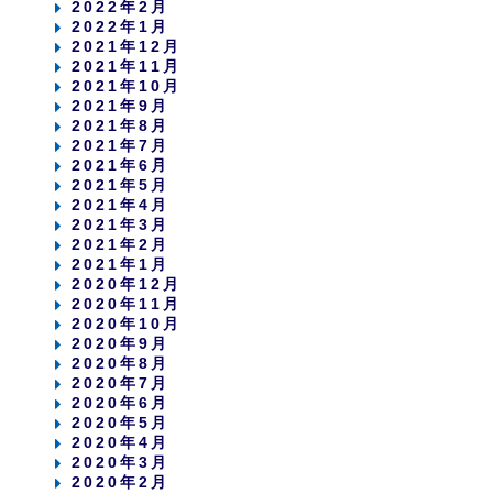
2022年2月
2022年1月
2021年12月
2021年11月
2021年10月
2021年9月
2021年8月
2021年7月
2021年6月
2021年5月
2021年4月
2021年3月
2021年2月
2021年1月
2020年12月
2020年11月
2020年10月
2020年9月
2020年8月
2020年7月
2020年6月
2020年5月
2020年4月
2020年3月
2020年2月