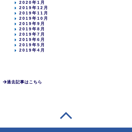
2020年1月
2019年12月
2019年11月
2019年10月
2019年9月
2019年8月
2019年7月
2019年6月
2019年5月
2019年4月
過去記事はこちら