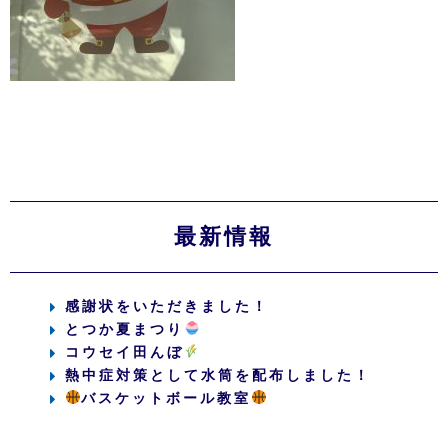
最新情報
感謝状をいただきました！
とつか夏まつり
コウセイ田んぼ
熱中症対策として水筒を配布しました！
バスケットボール教室