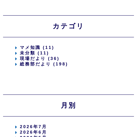
カテゴリ
マメ知識 (11)
未分類 (11)
現場だより (36)
総務部だより (198)
月別
2026年7月
2026年6月