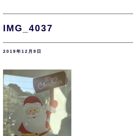
IMG_4037
2019年12月9日