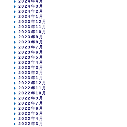
2024年4月
2024年3月
2024年2月
2024年1月
2023年12月
2023年11月
2023年10月
2023年9月
2023年8月
2023年7月
2023年6月
2023年5月
2023年4月
2023年3月
2023年2月
2023年1月
2022年12月
2022年11月
2022年10月
2022年9月
2022年7月
2022年6月
2022年5月
2022年4月
2022年3月