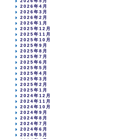
2026年5月
2026年4月
2026年3月
2026年2月
2026年1月
2025年12月
2025年11月
2025年10月
2025年9月
2025年8月
2025年7月
2025年6月
2025年5月
2025年4月
2025年3月
2025年2月
2025年1月
2024年12月
2024年11月
2024年10月
2024年9月
2024年8月
2024年7月
2024年6月
2024年5月