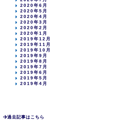
2020年6月
2020年5月
2020年4月
2020年3月
2020年2月
2020年1月
2019年12月
2019年11月
2019年10月
2019年9月
2019年8月
2019年7月
2019年6月
2019年5月
2019年4月
過去記事はこちら