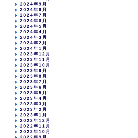
2024年9月
2024年8月
2024年7月
2024年6月
2024年5月
2024年4月
2024年3月
2024年2月
2024年1月
2023年12月
2023年11月
2023年10月
2023年9月
2023年8月
2023年7月
2023年6月
2023年5月
2023年4月
2023年3月
2023年2月
2023年1月
2022年12月
2022年11月
2022年10月
2022年9月