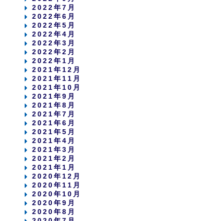
2022年7月
2022年6月
2022年5月
2022年4月
2022年3月
2022年2月
2022年1月
2021年12月
2021年11月
2021年10月
2021年9月
2021年8月
2021年7月
2021年6月
2021年5月
2021年4月
2021年3月
2021年2月
2021年1月
2020年12月
2020年11月
2020年10月
2020年9月
2020年8月
2020年7月