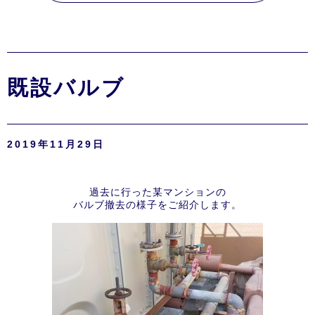
既設バルブ
2019年11月29日
過去に行った某マンションの
バルブ撤去の様子をご紹介します。