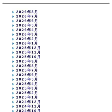
2026年8月
2026年7月
2026年6月
2026年5月
2026年4月
2026年3月
2026年2月
2026年1月
2025年12月
2025年11月
2025年10月
2025年9月
2025年8月
2025年7月
2025年6月
2025年5月
2025年4月
2025年3月
2025年2月
2025年1月
2024年12月
2024年11月
2024年10月