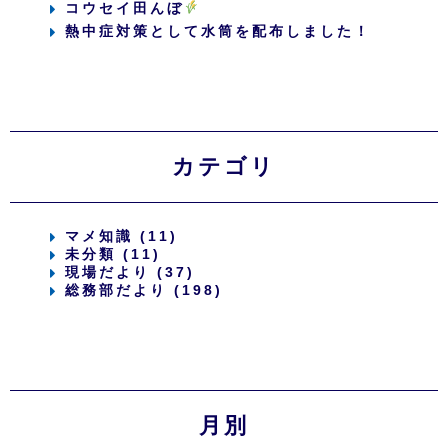
コウセイ田んぼ
熱中症対策として水筒を配布しました！
カテゴリ
マメ知識 (11)
未分類 (11)
現場だより (37)
総務部だより (198)
月別