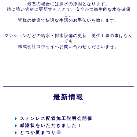
最悪の場合には漏水の原因となります。
錆に強い管材に更新することで、安全かつ衛生的な水を確保
し、
皆様の健康で快適な生活のお手伝いを致します。
マンションなどの給水・排水設備の更新・更生工事の事はなん
でも
株式会社コウセイへお問い合わせくださいませ。
最新情報
ステンレス配管施工説明会開催
感謝状をいただきました！
とつか夏まつり