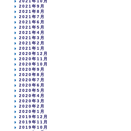
2021年10月
2021年9月
2021年8月
2021年7月
2021年6月
2021年5月
2021年4月
2021年3月
2021年2月
2021年1月
2020年12月
2020年11月
2020年10月
2020年9月
2020年8月
2020年7月
2020年6月
2020年5月
2020年4月
2020年3月
2020年2月
2020年1月
2019年12月
2019年11月
2019年10月