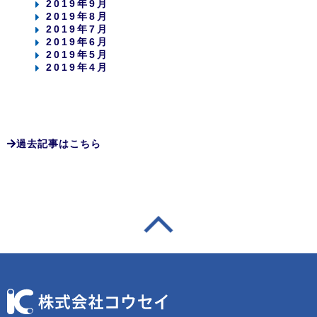
2019年9月
2019年8月
2019年7月
2019年6月
2019年5月
2019年4月
過去記事はこちら