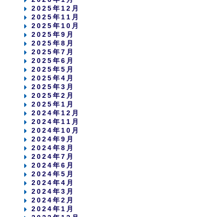
2025年12月
2025年11月
2025年10月
2025年9月
2025年8月
2025年7月
2025年6月
2025年5月
2025年4月
2025年3月
2025年2月
2025年1月
2024年12月
2024年11月
2024年10月
2024年9月
2024年8月
2024年7月
2024年6月
2024年5月
2024年4月
2024年3月
2024年2月
2024年1月