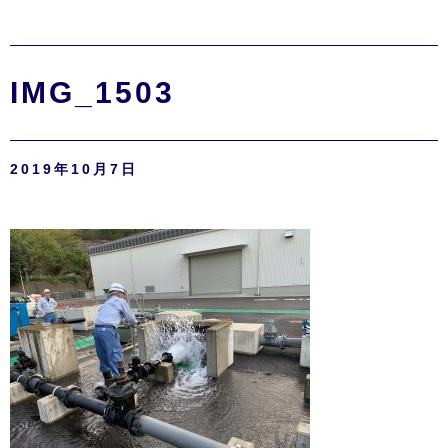
IMG_1503
2019年10月7日