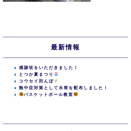
最新情報
感謝状をいただきました！
とつか夏まつり
コウセイ田んぼ
熱中症対策として水筒を配布しました！
バスケットボール教室