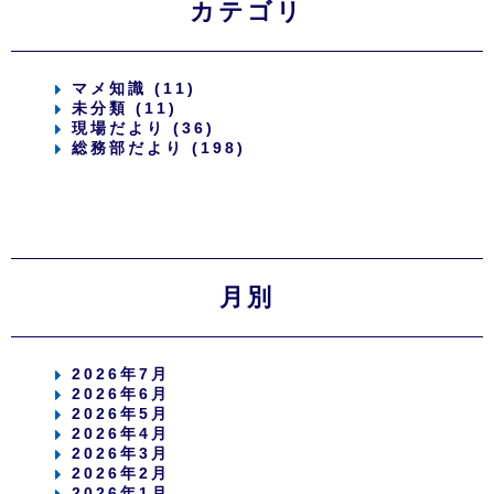
カテゴリ
マメ知識 (11)
未分類 (11)
現場だより (36)
総務部だより (198)
月別
2026年7月
2026年6月
2026年5月
2026年4月
2026年3月
2026年2月
2026年1月