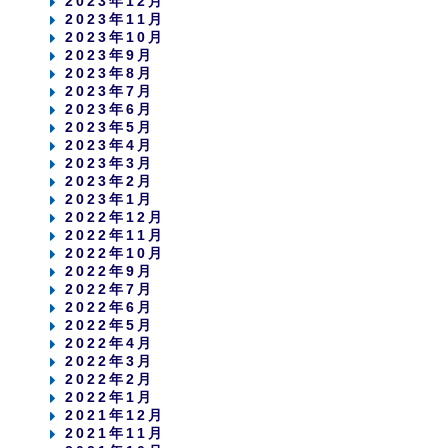
2023年12月
2023年11月
2023年10月
2023年9月
2023年8月
2023年7月
2023年6月
2023年5月
2023年4月
2023年3月
2023年2月
2023年1月
2022年12月
2022年11月
2022年10月
2022年9月
2022年7月
2022年6月
2022年5月
2022年4月
2022年3月
2022年2月
2022年1月
2021年12月
2021年11月