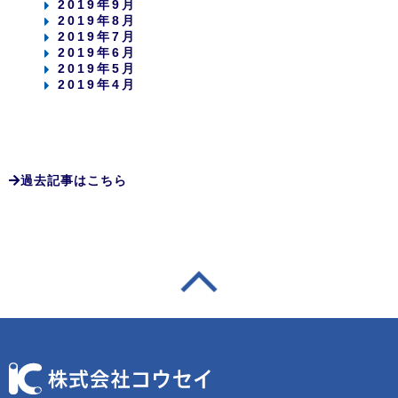
2019年9月
2019年8月
2019年7月
2019年6月
2019年5月
2019年4月
過去記事はこちら