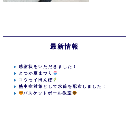
最新情報
感謝状をいただきました！
とつか夏まつり
コウセイ田んぼ
熱中症対策として水筒を配布しました！
バスケットボール教室