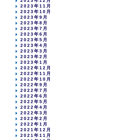
2023年12月
2023年11月
2023年10月
2023年9月
2023年8月
2023年7月
2023年6月
2023年5月
2023年4月
2023年3月
2023年2月
2023年1月
2022年12月
2022年11月
2022年10月
2022年9月
2022年7月
2022年6月
2022年5月
2022年4月
2022年3月
2022年2月
2022年1月
2021年12月
2021年11月