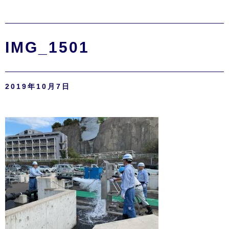
IMG_1501
2019年10月7日