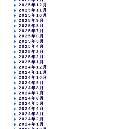
2025年12月
2025年11月
2025年10月
2025年9月
2025年8月
2025年7月
2025年6月
2025年5月
2025年4月
2025年3月
2025年2月
2025年1月
2024年12月
2024年11月
2024年10月
2024年9月
2024年8月
2024年7月
2024年6月
2024年5月
2024年4月
2024年3月
2024年2月
2024年1月