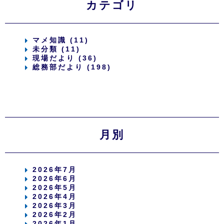
カテゴリ
マメ知識 (11)
未分類 (11)
現場だより (36)
総務部だより (198)
月別
2026年7月
2026年6月
2026年5月
2026年4月
2026年3月
2026年2月
2026年1月