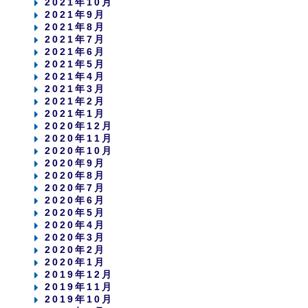
2021年10月
2021年9月
2021年8月
2021年7月
2021年6月
2021年5月
2021年4月
2021年3月
2021年2月
2021年1月
2020年12月
2020年11月
2020年10月
2020年9月
2020年8月
2020年7月
2020年6月
2020年5月
2020年4月
2020年3月
2020年2月
2020年1月
2019年12月
2019年11月
2019年10月