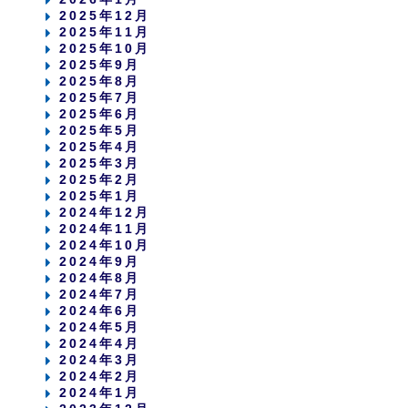
2025年12月
2025年11月
2025年10月
2025年9月
2025年8月
2025年7月
2025年6月
2025年5月
2025年4月
2025年3月
2025年2月
2025年1月
2024年12月
2024年11月
2024年10月
2024年9月
2024年8月
2024年7月
2024年6月
2024年5月
2024年4月
2024年3月
2024年2月
2024年1月