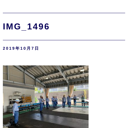
IMG_1496
2019年10月7日