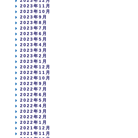
2023年12月
2023年11月
2023年10月
2023年9月
2023年8月
2023年7月
2023年6月
2023年5月
2023年4月
2023年3月
2023年2月
2023年1月
2022年12月
2022年11月
2022年10月
2022年9月
2022年7月
2022年6月
2022年5月
2022年4月
2022年3月
2022年2月
2022年1月
2021年12月
2021年11月