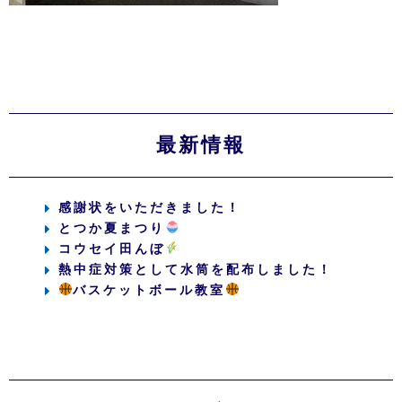
最新情報
感謝状をいただきました！
とつか夏まつり
コウセイ田んぼ
熱中症対策として水筒を配布しました！
バスケットボール教室