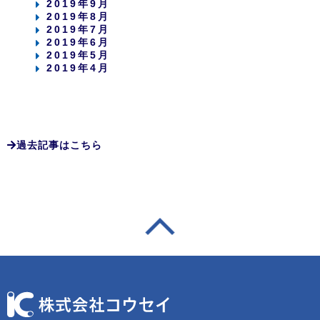
2019年9月
2019年8月
2019年7月
2019年6月
2019年5月
2019年4月
過去記事はこちら