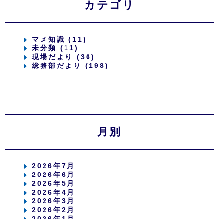
カテゴリ
マメ知識 (11)
未分類 (11)
現場だより (36)
総務部だより (198)
月別
2026年7月
2026年6月
2026年5月
2026年4月
2026年3月
2026年2月
2026年1月