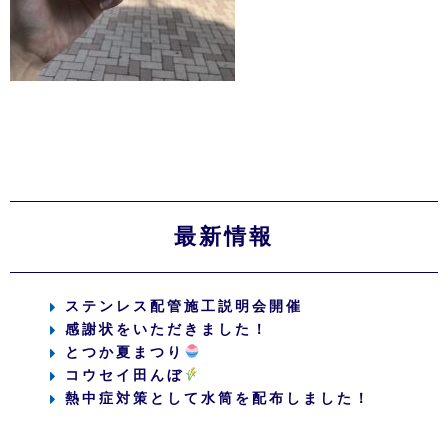
最新情報
ステンレス配管施工説明会開催
感謝状をいただきました！
とつか夏まつり
コウセイ田んぼ
熱中症対策として水筒を配布しました！