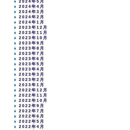
2024年5月
2024年4月
2024年3月
2024年2月
2024年1月
2023年12月
2023年11月
2023年10月
2023年9月
2023年8月
2023年7月
2023年6月
2023年5月
2023年4月
2023年3月
2023年2月
2023年1月
2022年12月
2022年11月
2022年10月
2022年9月
2022年7月
2022年6月
2022年5月
2022年4月