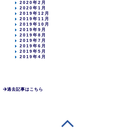
2020年2月
2020年1月
2019年12月
2019年11月
2019年10月
2019年9月
2019年8月
2019年7月
2019年6月
2019年5月
2019年4月
過去記事はこちら