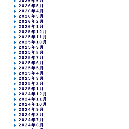
2026年6月
2026年5月
2026年4月
2026年3月
2026年2月
2026年1月
2025年12月
2025年11月
2025年10月
2025年9月
2025年8月
2025年7月
2025年6月
2025年5月
2025年4月
2025年3月
2025年2月
2025年1月
2024年12月
2024年11月
2024年10月
2024年9月
2024年8月
2024年7月
2024年6月