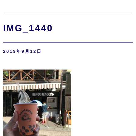
IMG_1440
2019年9月12日