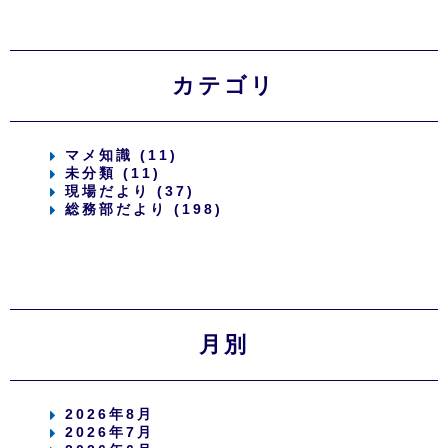
カテゴリ
マメ知識 (11)
未分類 (11)
現場だより (37)
総務部だより (198)
月別
2026年8月
2026年7月