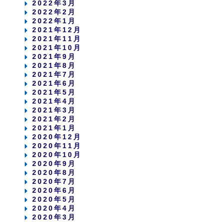
2022年3月
2022年2月
2022年1月
2021年12月
2021年11月
2021年10月
2021年9月
2021年8月
2021年7月
2021年6月
2021年5月
2021年4月
2021年3月
2021年2月
2021年1月
2020年12月
2020年11月
2020年10月
2020年9月
2020年8月
2020年7月
2020年6月
2020年5月
2020年4月
2020年3月