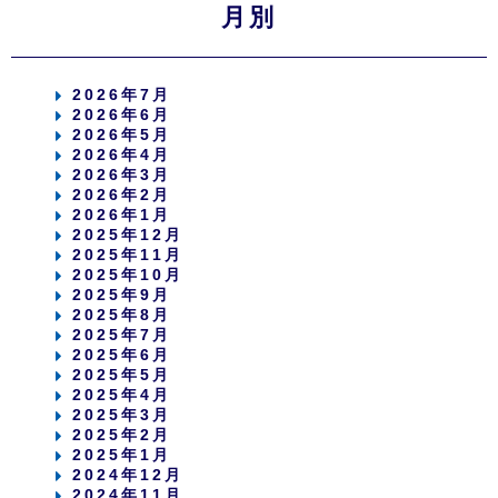
月別
2026年7月
2026年6月
2026年5月
2026年4月
2026年3月
2026年2月
2026年1月
2025年12月
2025年11月
2025年10月
2025年9月
2025年8月
2025年7月
2025年6月
2025年5月
2025年4月
2025年3月
2025年2月
2025年1月
2024年12月
2024年11月