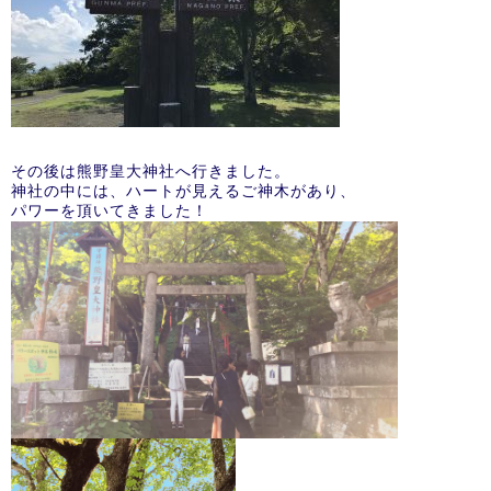
その後は熊野皇大神社へ行きました。
神社の中には、ハートが見えるご神木があり、
パワーを頂いてきました！