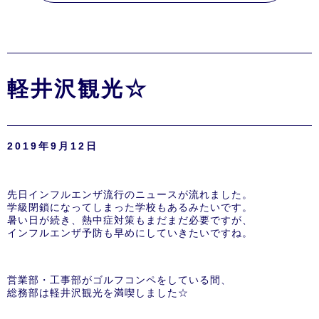
軽井沢観光☆
2019年9月12日
先日インフルエンザ流行のニュースが流れました。
学級閉鎖になってしまった学校もあるみたいです。
暑い日が続き、熱中症対策もまだまだ必要ですが、
インフルエンザ予防も早めにしていきたいですね。
営業部・工事部がゴルフコンペをしている間、
総務部は軽井沢観光を満喫しました☆