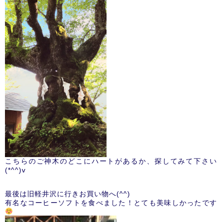
こちらのご神木のどこにハートがあるか、探してみて下さい
(*^^)v
最後は旧軽井沢に行きお買い物へ(^^)
有名なコーヒーソフトを食べました！とても美味しかったです