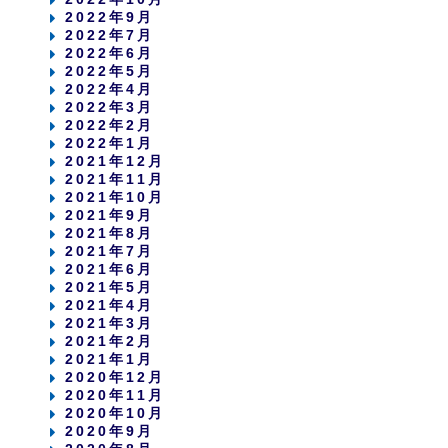
2022年9月
2022年7月
2022年6月
2022年5月
2022年4月
2022年3月
2022年2月
2022年1月
2021年12月
2021年11月
2021年10月
2021年9月
2021年8月
2021年7月
2021年6月
2021年5月
2021年4月
2021年3月
2021年2月
2021年1月
2020年12月
2020年11月
2020年10月
2020年9月