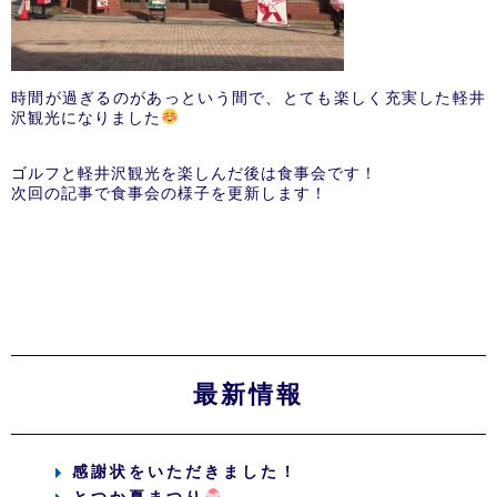
時間が過ぎるのがあっという間で、とても楽しく充実した軽井
沢観光になりました
ゴルフと軽井沢観光を楽しんだ後は食事会です！
次回の記事で食事会の様子を更新します！
最新情報
感謝状をいただきました！
とつか夏まつり