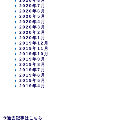
2020年8月
2020年7月
2020年6月
2020年5月
2020年4月
2020年3月
2020年2月
2020年1月
2019年12月
2019年11月
2019年10月
2019年9月
2019年8月
2019年7月
2019年6月
2019年5月
2019年4月
過去記事はこちら