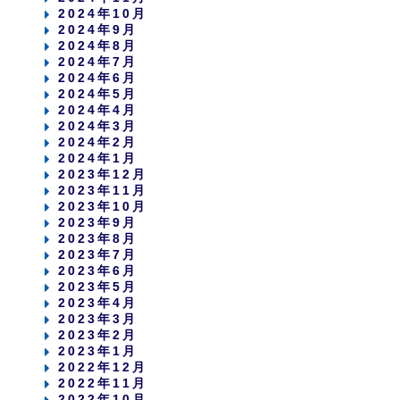
2024年10月
2024年9月
2024年8月
2024年7月
2024年6月
2024年5月
2024年4月
2024年3月
2024年2月
2024年1月
2023年12月
2023年11月
2023年10月
2023年9月
2023年8月
2023年7月
2023年6月
2023年5月
2023年4月
2023年3月
2023年2月
2023年1月
2022年12月
2022年11月
2022年10月