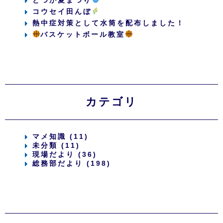
コウセイ田んぼ
熱中症対策として水筒を配布しました！
バスケットボール教室
カテゴリ
マメ知識 (11)
未分類 (11)
現場だより (36)
総務部だより (198)