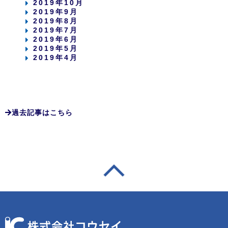
2019年10月
2019年9月
2019年8月
2019年7月
2019年6月
2019年5月
2019年4月
過去記事はこちら