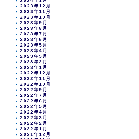
2024年1月
2023年12月
2023年11月
2023年10月
2023年9月
2023年8月
2023年7月
2023年6月
2023年5月
2023年4月
2023年3月
2023年2月
2023年1月
2022年12月
2022年11月
2022年10月
2022年9月
2022年7月
2022年6月
2022年5月
2022年4月
2022年3月
2022年2月
2022年1月
2021年12月