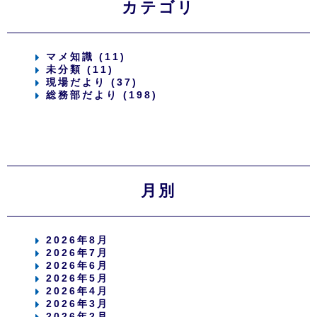
カテゴリ
マメ知識 (11)
未分類 (11)
現場だより (37)
総務部だより (198)
月別
2026年8月
2026年7月
2026年6月
2026年5月
2026年4月
2026年3月
2026年2月