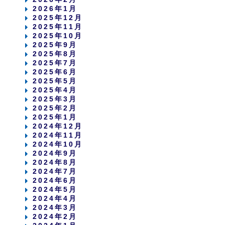
2026年1月
2025年12月
2025年11月
2025年10月
2025年9月
2025年8月
2025年7月
2025年6月
2025年5月
2025年4月
2025年3月
2025年2月
2025年1月
2024年12月
2024年11月
2024年10月
2024年9月
2024年8月
2024年7月
2024年6月
2024年5月
2024年4月
2024年3月
2024年2月