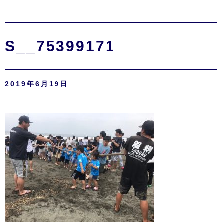
S__75399171
2019年6月19日