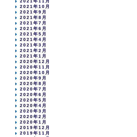
2021年11月
2021年10月
2021年9月
2021年8月
2021年7月
2021年6月
2021年5月
2021年4月
2021年3月
2021年2月
2021年1月
2020年12月
2020年11月
2020年10月
2020年9月
2020年8月
2020年7月
2020年6月
2020年5月
2020年4月
2020年3月
2020年2月
2020年1月
2019年12月
2019年11月