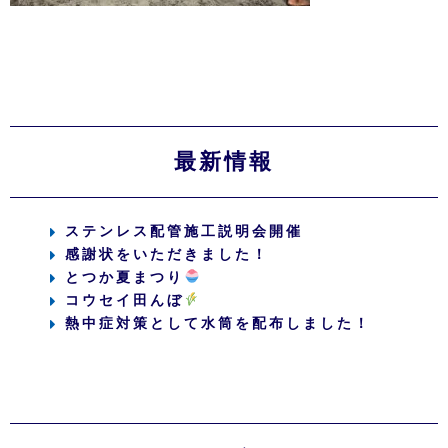
最新情報
ステンレス配管施工説明会開催
感謝状をいただきました！
とつか夏まつり
コウセイ田んぼ
熱中症対策として水筒を配布しました！