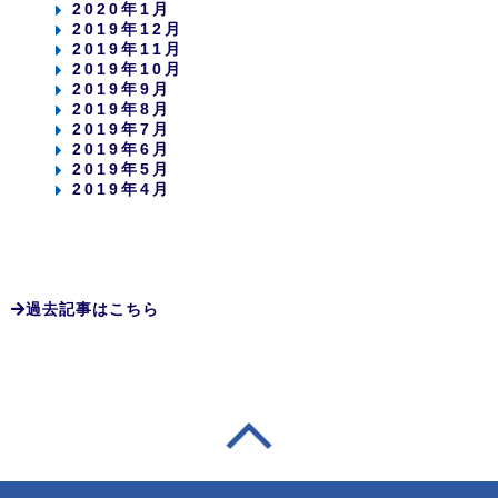
2020年1月
2019年12月
2019年11月
2019年10月
2019年9月
2019年8月
2019年7月
2019年6月
2019年5月
2019年4月
過去記事はこちら