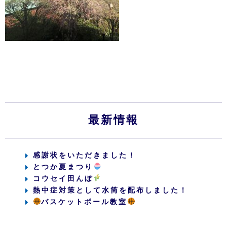
最新情報
感謝状をいただきました！
とつか夏まつり
コウセイ田んぼ
熱中症対策として水筒を配布しました！
バスケットボール教室