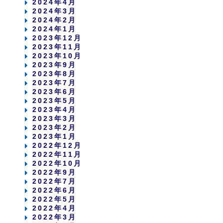
2024年4月
2024年3月
2024年2月
2024年1月
2023年12月
2023年11月
2023年10月
2023年9月
2023年8月
2023年7月
2023年6月
2023年5月
2023年4月
2023年3月
2023年2月
2023年1月
2022年12月
2022年11月
2022年10月
2022年9月
2022年7月
2022年6月
2022年5月
2022年4月
2022年3月