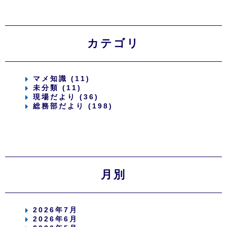
カテゴリ
マメ知識 (11)
未分類 (11)
現場だより (36)
総務部だより (198)
月別
2026年7月
2026年6月