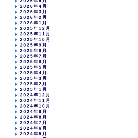
2026年5月
2026年4月
2026年3月
2026年2月
2026年1月
2025年12月
2025年11月
2025年10月
2025年9月
2025年8月
2025年7月
2025年6月
2025年5月
2025年4月
2025年3月
2025年2月
2025年1月
2024年12月
2024年11月
2024年10月
2024年9月
2024年8月
2024年7月
2024年6月
2024年5月