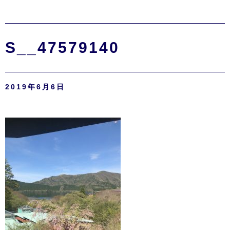
S__47579140
2019年6月6日