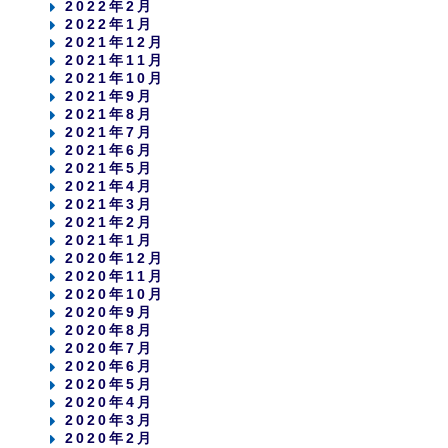
2022年2月
2022年1月
2021年12月
2021年11月
2021年10月
2021年9月
2021年8月
2021年7月
2021年6月
2021年5月
2021年4月
2021年3月
2021年2月
2021年1月
2020年12月
2020年11月
2020年10月
2020年9月
2020年8月
2020年7月
2020年6月
2020年5月
2020年4月
2020年3月
2020年2月