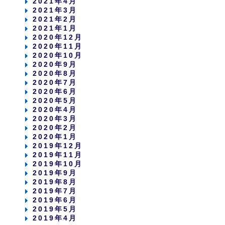
2021年4月
2021年3月
2021年2月
2021年1月
2020年12月
2020年11月
2020年10月
2020年9月
2020年8月
2020年7月
2020年6月
2020年5月
2020年4月
2020年3月
2020年2月
2020年1月
2019年12月
2019年11月
2019年10月
2019年9月
2019年8月
2019年7月
2019年6月
2019年5月
2019年4月