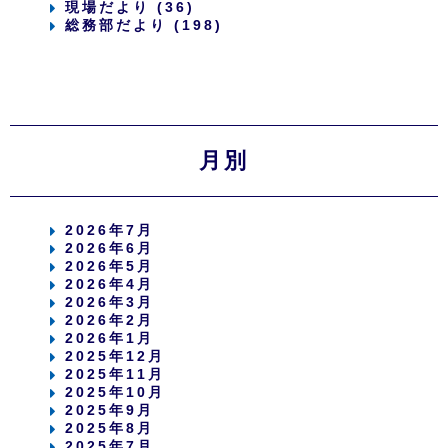
現場だより (36)
総務部だより (198)
月別
2026年7月
2026年6月
2026年5月
2026年4月
2026年3月
2026年2月
2026年1月
2025年12月
2025年11月
2025年10月
2025年9月
2025年8月
2025年7月