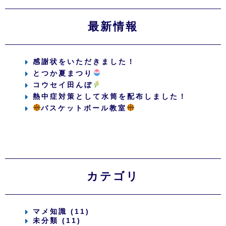
最新情報
感謝状をいただきました！
とつか夏まつり
コウセイ田んぼ
熱中症対策として水筒を配布しました！
バスケットボール教室
カテゴリ
マメ知識 (11)
未分類 (11)