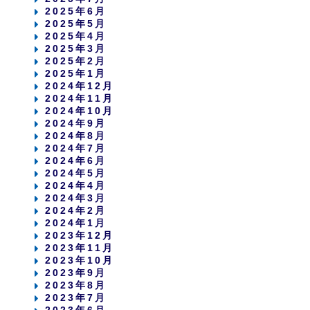
2025年6月
2025年5月
2025年4月
2025年3月
2025年2月
2025年1月
2024年12月
2024年11月
2024年10月
2024年9月
2024年8月
2024年7月
2024年6月
2024年5月
2024年4月
2024年3月
2024年2月
2024年1月
2023年12月
2023年11月
2023年10月
2023年9月
2023年8月
2023年7月