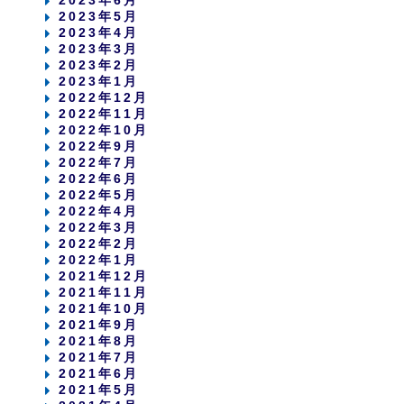
2023年6月
2023年5月
2023年4月
2023年3月
2023年2月
2023年1月
2022年12月
2022年11月
2022年10月
2022年9月
2022年7月
2022年6月
2022年5月
2022年4月
2022年3月
2022年2月
2022年1月
2021年12月
2021年11月
2021年10月
2021年9月
2021年8月
2021年7月
2021年6月
2021年5月