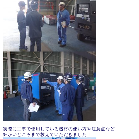
実際に工事で使用している機材の使い方や注意点など
細かいところまで教えていただきました！