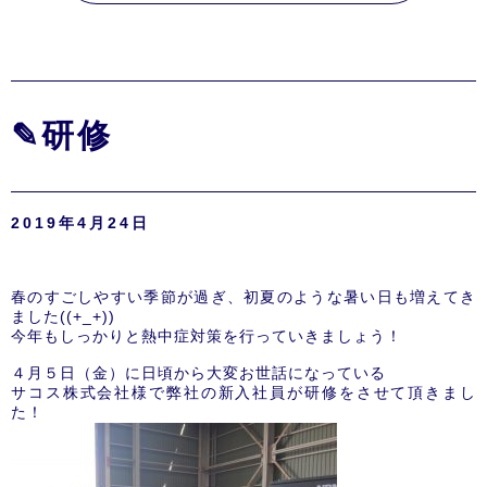
✎研修
2019年4月24日
春のすごしやすい季節が過ぎ、初夏のような暑い日も増えてき
ました((+_+))
今年もしっかりと熱中症対策を行っていきましょう！
４月５日（金）に日頃から大変お世話になっている
サコス株式会社様で弊社の新入社員が研修をさせて頂きまし
た！