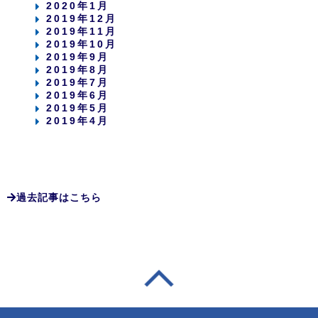
2020年1月
2019年12月
2019年11月
2019年10月
2019年9月
2019年8月
2019年7月
2019年6月
2019年5月
2019年4月
過去記事はこちら