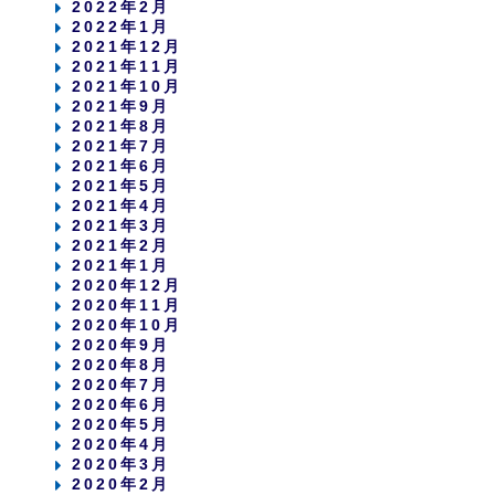
2022年2月
2022年1月
2021年12月
2021年11月
2021年10月
2021年9月
2021年8月
2021年7月
2021年6月
2021年5月
2021年4月
2021年3月
2021年2月
2021年1月
2020年12月
2020年11月
2020年10月
2020年9月
2020年8月
2020年7月
2020年6月
2020年5月
2020年4月
2020年3月
2020年2月