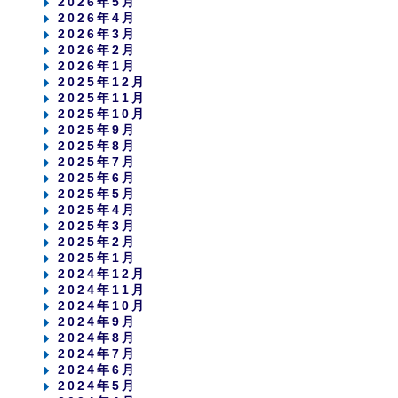
2026年5月
2026年4月
2026年3月
2026年2月
2026年1月
2025年12月
2025年11月
2025年10月
2025年9月
2025年8月
2025年7月
2025年6月
2025年5月
2025年4月
2025年3月
2025年2月
2025年1月
2024年12月
2024年11月
2024年10月
2024年9月
2024年8月
2024年7月
2024年6月
2024年5月