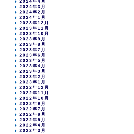
2024年4月
2024年3月
2024年2月
2024年1月
2023年12月
2023年11月
2023年10月
2023年9月
2023年8月
2023年7月
2023年6月
2023年5月
2023年4月
2023年3月
2023年2月
2023年1月
2022年12月
2022年11月
2022年10月
2022年9月
2022年7月
2022年6月
2022年5月
2022年4月
2022年3月