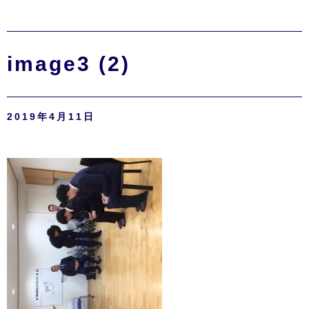
image3 (2)
2019年4月11日