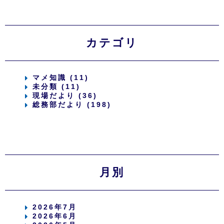
カテゴリ
マメ知識 (11)
未分類 (11)
現場だより (36)
総務部だより (198)
月別
2026年7月
2026年6月