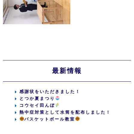
最新情報
感謝状をいただきました！
とつか夏まつり
コウセイ田んぼ
熱中症対策として水筒を配布しました！
バスケットボール教室