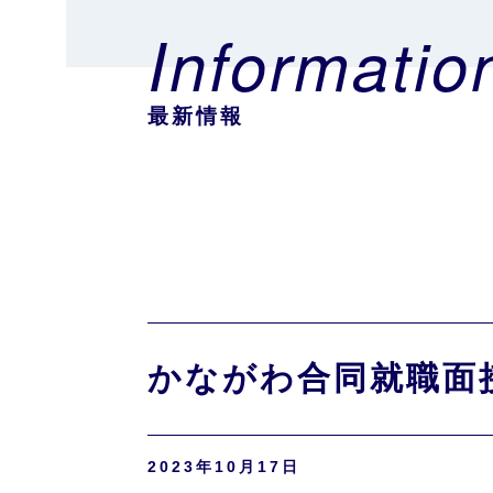
Informatio
最新情報
かながわ合同就職面
2023年10月17日