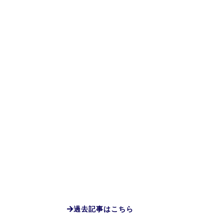
過去記事はこちら