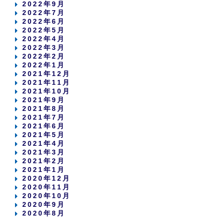
2022年9月
2022年7月
2022年6月
2022年5月
2022年4月
2022年3月
2022年2月
2022年1月
2021年12月
2021年11月
2021年10月
2021年9月
2021年8月
2021年7月
2021年6月
2021年5月
2021年4月
2021年3月
2021年2月
2021年1月
2020年12月
2020年11月
2020年10月
2020年9月
2020年8月