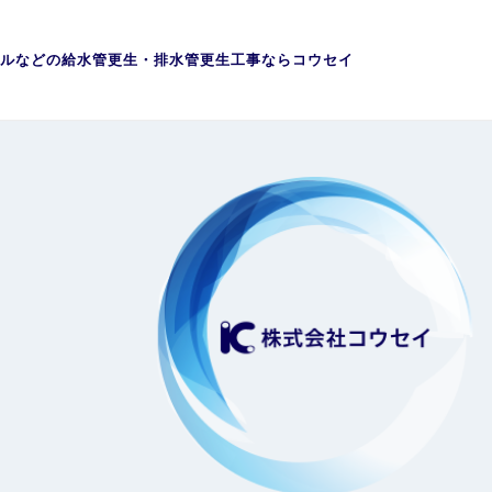
ルなどの給水管更生・排水管更生工事ならコウセイ