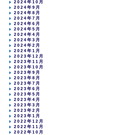
2024年10月
2024年9月
2024年8月
2024年7月
2024年6月
2024年5月
2024年4月
2024年3月
2024年2月
2024年1月
2023年12月
2023年11月
2023年10月
2023年9月
2023年8月
2023年7月
2023年6月
2023年5月
2023年4月
2023年3月
2023年2月
2023年1月
2022年12月
2022年11月
2022年10月