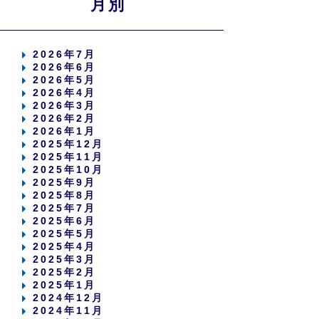
月別
2026年7月
2026年6月
2026年5月
2026年4月
2026年3月
2026年2月
2026年1月
2025年12月
2025年11月
2025年10月
2025年9月
2025年8月
2025年7月
2025年6月
2025年5月
2025年4月
2025年3月
2025年2月
2025年1月
2024年12月
2024年11月