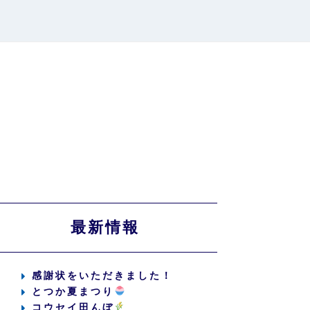
最新情報
感謝状をいただきました！
とつか夏まつり
コウセイ田んぼ