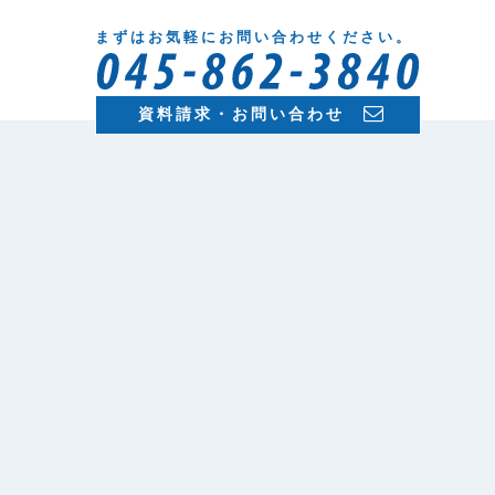
まずはお気軽にお問い合わせください。
資料請求・お問い合わせ