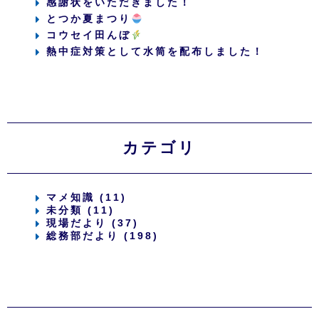
感謝状をいただきました！
とつか夏まつり
コウセイ田んぼ
熱中症対策として水筒を配布しました！
カテゴリ
マメ知識 (11)
未分類 (11)
現場だより (37)
総務部だより (198)