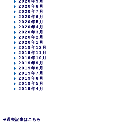
2020年9月
2020年8月
2020年7月
2020年6月
2020年5月
2020年4月
2020年3月
2020年2月
2020年1月
2019年12月
2019年11月
2019年10月
2019年9月
2019年8月
2019年7月
2019年6月
2019年5月
2019年4月
過去記事はこちら