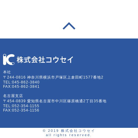
本社
〒244-0816 神奈川県横浜市戸塚区上倉田町1577番地2
TEL:045-862-3840
FAX:045-862-3841
名古屋支店
〒454-0839 愛知県名古屋市中川区篠原橋通2丁目35番地
TEL:052-354-1155
FAX:052-354-1156
© 2019 株式会社コウセイ
all rights reserved.