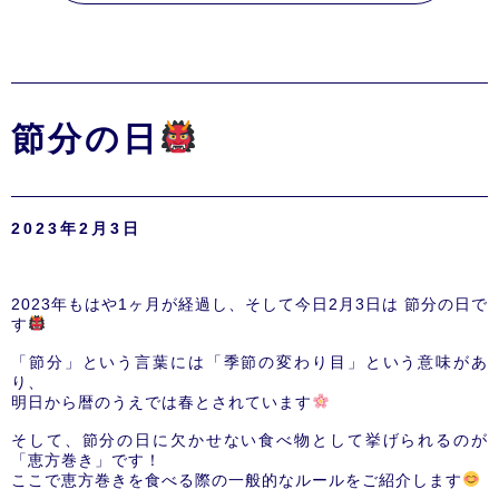
節分の日
2023年2月3日
2023年もはや1ヶ月が経過し、そして今日2月3日は 節分の日で
す
「節分」という言葉には「季節の変わり目」という意味があ
り、
明日から暦のうえでは春とされています
そして、節分の日に欠かせない食べ物として挙げられるのが
「恵方巻き」です！
ここで恵方巻きを食べる際の一般的なルールをご紹介します