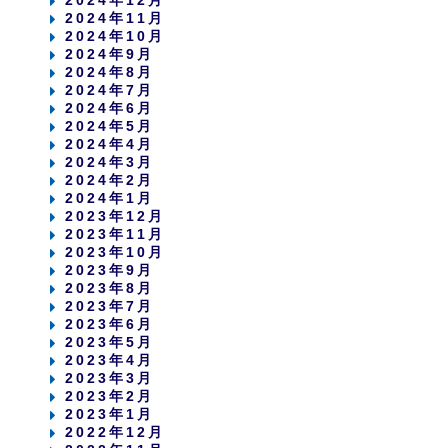
2024年12月
2024年11月
2024年10月
2024年9月
2024年8月
2024年7月
2024年6月
2024年5月
2024年4月
2024年3月
2024年2月
2024年1月
2023年12月
2023年11月
2023年10月
2023年9月
2023年8月
2023年7月
2023年6月
2023年5月
2023年4月
2023年3月
2023年2月
2023年1月
2022年12月