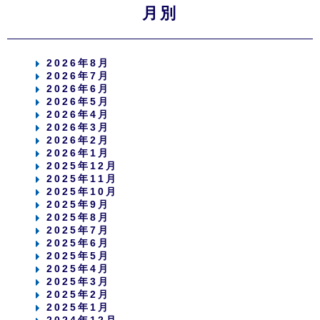
月別
2026年8月
2026年7月
2026年6月
2026年5月
2026年4月
2026年3月
2026年2月
2026年1月
2025年12月
2025年11月
2025年10月
2025年9月
2025年8月
2025年7月
2025年6月
2025年5月
2025年4月
2025年3月
2025年2月
2025年1月