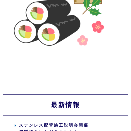
最新情報
ステンレス配管施工説明会開催