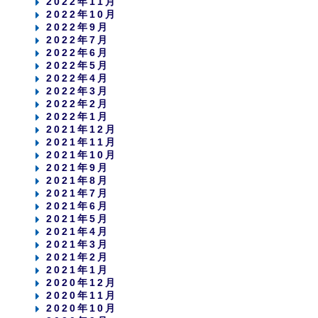
2022年11月
2022年10月
2022年9月
2022年7月
2022年6月
2022年5月
2022年4月
2022年3月
2022年2月
2022年1月
2021年12月
2021年11月
2021年10月
2021年9月
2021年8月
2021年7月
2021年6月
2021年5月
2021年4月
2021年3月
2021年2月
2021年1月
2020年12月
2020年11月
2020年10月