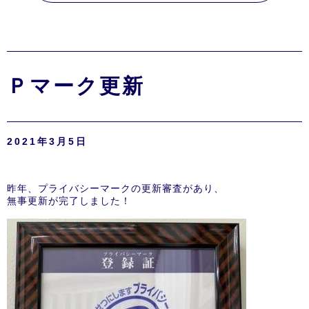
Ｐマーク更新
2021年3月5日
昨年、プライバシーマークの更新審査があり、
無事更新が完了しました！