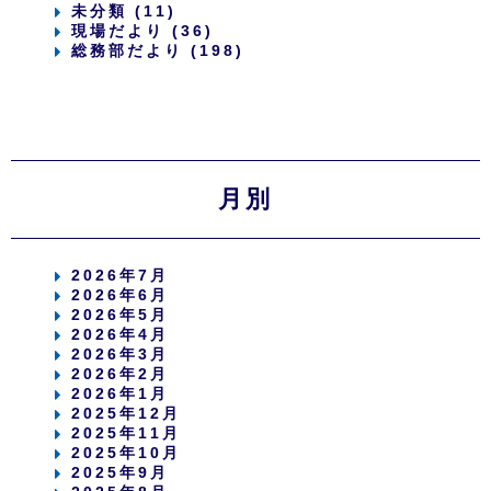
未分類 (11)
現場だより (36)
総務部だより (198)
月別
2026年7月
2026年6月
2026年5月
2026年4月
2026年3月
2026年2月
2026年1月
2025年12月
2025年11月
2025年10月
2025年9月