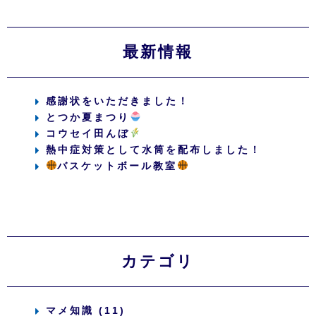
最新情報
感謝状をいただきました！
とつか夏まつり
コウセイ田んぼ
熱中症対策として水筒を配布しました！
バスケットボール教室
カテゴリ
マメ知識 (11)