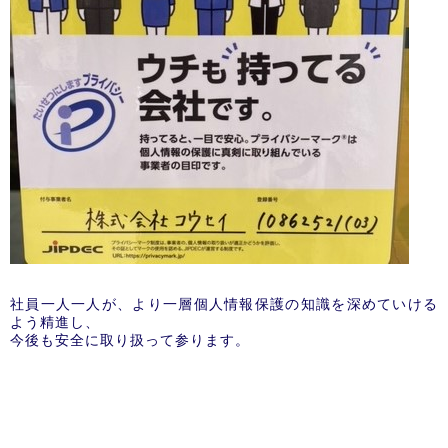
社員一人一人が、より一層個人情報保護の知識を深めていける
よう精進し、
今後も安全に取り扱って参ります。