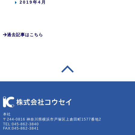
2019年4月
過去記事はこちら
本社
〒244-0816 神奈川県横浜市戸塚区上倉田町1577番地2
TEL:045-862-3840
FAX:045-862-3841