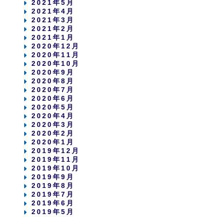
2021年5月
2021年4月
2021年3月
2021年2月
2021年1月
2020年12月
2020年11月
2020年10月
2020年9月
2020年8月
2020年7月
2020年6月
2020年5月
2020年4月
2020年3月
2020年2月
2020年1月
2019年12月
2019年11月
2019年10月
2019年9月
2019年8月
2019年7月
2019年6月
2019年5月