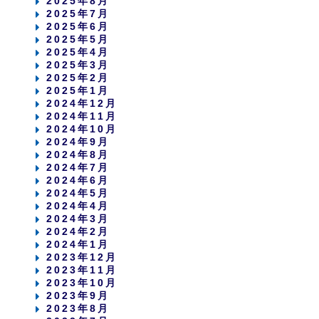
2025年8月
2025年7月
2025年6月
2025年5月
2025年4月
2025年3月
2025年2月
2025年1月
2024年12月
2024年11月
2024年10月
2024年9月
2024年8月
2024年7月
2024年6月
2024年5月
2024年4月
2024年3月
2024年2月
2024年1月
2023年12月
2023年11月
2023年10月
2023年9月
2023年8月