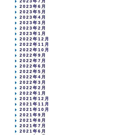
2023年7月
2023年6月
2023年5月
2023年4月
2023年3月
2023年2月
2023年1月
2022年12月
2022年11月
2022年10月
2022年9月
2022年7月
2022年6月
2022年5月
2022年4月
2022年3月
2022年2月
2022年1月
2021年12月
2021年11月
2021年10月
2021年9月
2021年8月
2021年7月
2021年6月