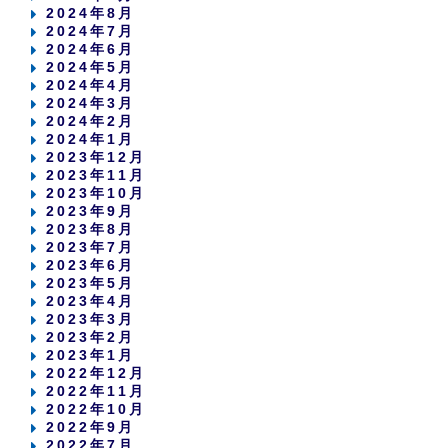
2024年8月
2024年7月
2024年6月
2024年5月
2024年4月
2024年3月
2024年2月
2024年1月
2023年12月
2023年11月
2023年10月
2023年9月
2023年8月
2023年7月
2023年6月
2023年5月
2023年4月
2023年3月
2023年2月
2023年1月
2022年12月
2022年11月
2022年10月
2022年9月
2022年7月