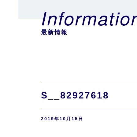
Informatio
最新情報
S__82927618
2019年10月15日