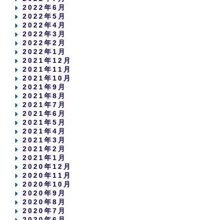
2022年6月
2022年5月
2022年4月
2022年3月
2022年2月
2022年1月
2021年12月
2021年11月
2021年10月
2021年9月
2021年8月
2021年7月
2021年6月
2021年5月
2021年4月
2021年3月
2021年2月
2021年1月
2020年12月
2020年11月
2020年10月
2020年9月
2020年8月
2020年7月
2020年6月