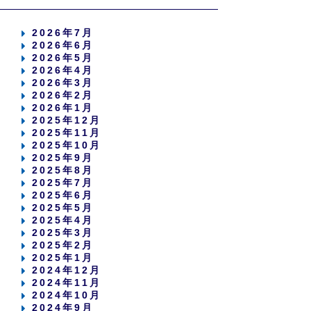
2026年7月
2026年6月
2026年5月
2026年4月
2026年3月
2026年2月
2026年1月
2025年12月
2025年11月
2025年10月
2025年9月
2025年8月
2025年7月
2025年6月
2025年5月
2025年4月
2025年3月
2025年2月
2025年1月
2024年12月
2024年11月
2024年10月
2024年9月