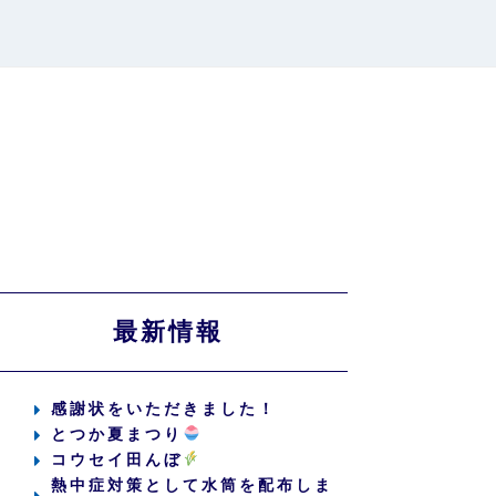
最新情報
感謝状をいただきました！
とつか夏まつり
コウセイ田んぼ
熱中症対策として水筒を配布しま