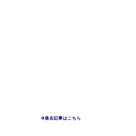
過去記事はこちら