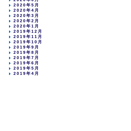
2020年5月
2020年4月
2020年3月
2020年2月
2020年1月
2019年12月
2019年11月
2019年10月
2019年9月
2019年8月
2019年7月
2019年6月
2019年5月
2019年4月