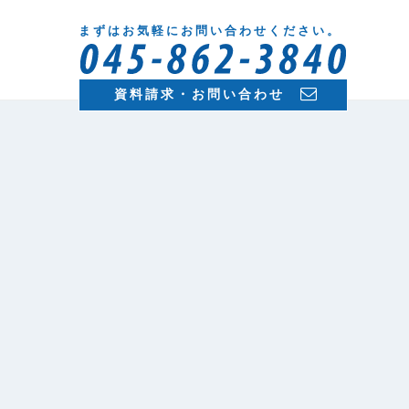
まずはお気軽にお問い合わせください。
資料請求・お問い合わせ