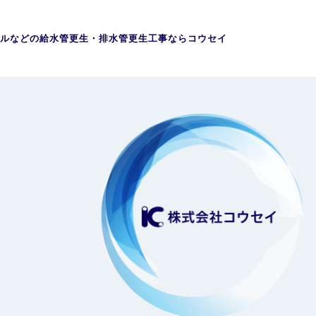
ルなどの給水管更生・排水管更生工事ならコウセイ