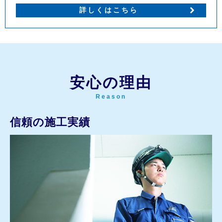
詳しくはこちら
安心の理由
Reason
信頼の施工実績