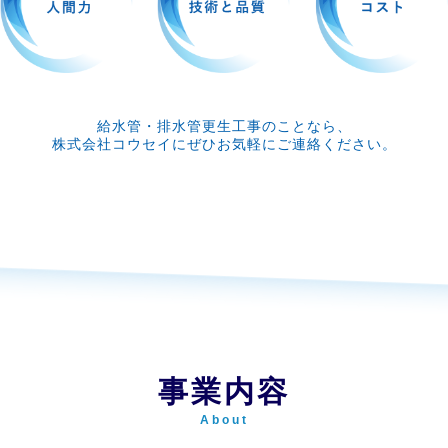
給水管・排水管更生工事のことなら、
株式会社コウセイにぜひお気軽にご連絡ください。
事業内容
About