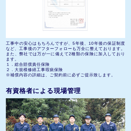
工事中の安心はもちろんですが、5年後、10年後の保証制度
など、工事後のアフターフォローも万全に整えております。
また、弊社では万が一に備えて2種類の保険に加入しており
ます。
１．総合賠償責任保険
２．大規模修繕工事瑕疵保険
※補償内容の詳細は、ご契約前に必ずご提示致します。
有資格者による現場管理