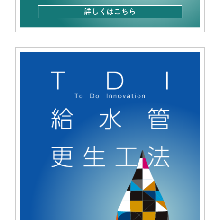
詳しくはこちら