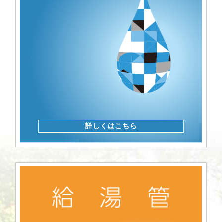
詳しくはこちら