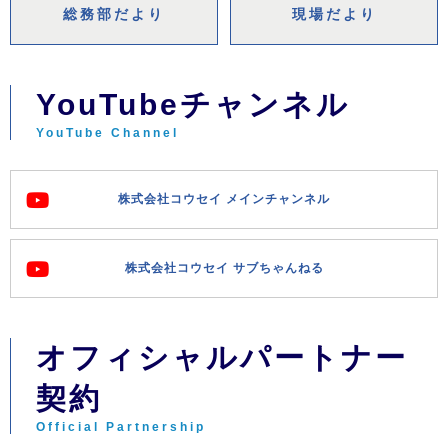
総務部だより
現場だより
YouTubeチャンネル
YouTube Channel
株式会社コウセイ メインチャンネル
株式会社コウセイ サブちゃんねる
オフィシャルパートナー
契約
Official Partnership