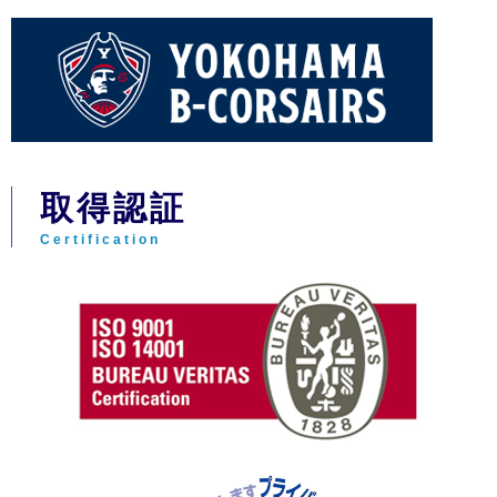
取得認証
Certification