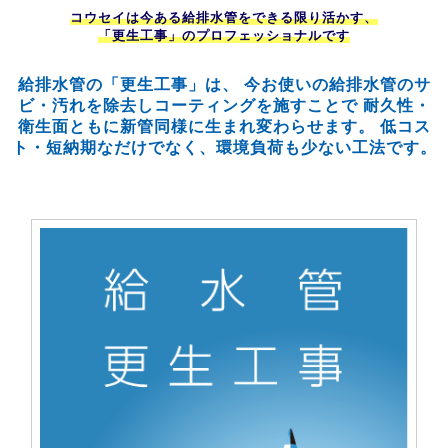
コウセイは今ある給排水管をできる限り活かす、
「更生工事」のプロフェッショナルです
給排水管の「更生工事」は、
今お使いの給排水管のサ
ビ・汚れを除去しコーティングを施すことで
耐久性・
衛生面ともに新管同様に生まれ変わらせます。
低コス
ト・短納期なだけでなく、環境負荷も少ない工法です。