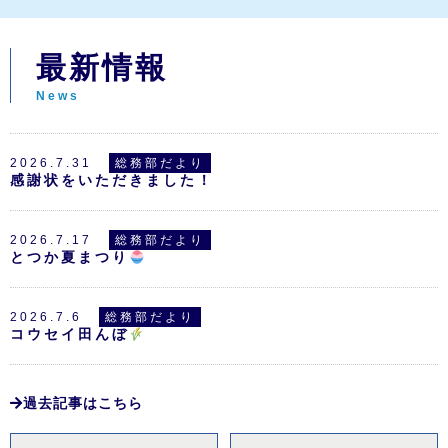
最新情報
News
2026.7.31
総務部だより
感謝状をいただきました！
2026.7.17
総務部だより
とつか夏まつり
2026.7.6
総務部だより
コウセイ田んぼ
過去記事はこちら