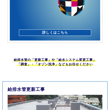
詳しくはこちら
給排水管の「更新工事」や「給水システム変更工事」
「調査」・「オゾン洗浄」などもお任せください
給排水管更新工事