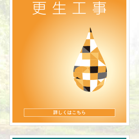
詳しくはこちら