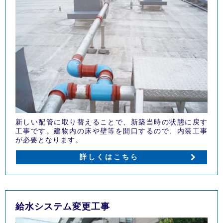
新しい配管に取り替えることで、新築当時の状態に戻す
工事です。建物内の床や壁等を開口するので、内装工事
が必要となります。
詳しくはこちら
給水システム変更工事