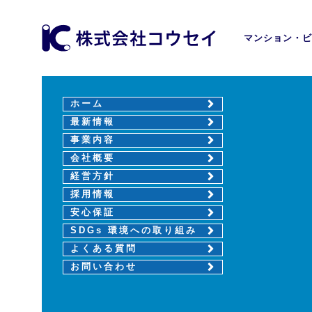
マンション・ビ
ホーム
最新情報
事業内容
会社概要
経営方針
採用情報
安心保証
SDGs 環境への取り組み
よくある質問
お問い合わせ