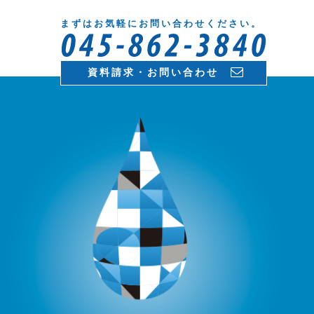
まずはお気軽にお問い合わせください。
資料請求・お問い合わせ