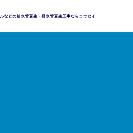
ルなどの給水管更生・排水管更生工事ならコウセイ