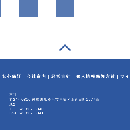
安心保証
会社案内
経営方針
個人情報保護方針
サ
本社
〒244-0816 神奈川県横浜市戸塚区上倉田町1577番
地2
TEL:045-862-3840
FAX:045-862-3841