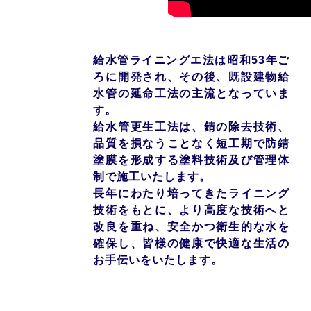
給水管ライニングエ法は昭和53年ご
ろに開発され、その後、既設建物給
水管の延命工法の主流となっていま
す。
給水管更生工法は、錆の除去技術、
品質を損なうことなく短工期で防錆
塗膜を形成する塗料技術及び管理体
制で施工いたします。
長年にわたり培ってきたライニング
技術をもとに、より高度な技術へと
改良を重ね、安全かつ衛生的な水を
確保し、皆様の健康で快適な生活の
お手伝いをいたします。