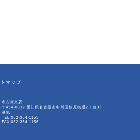
イトマップ
名古屋支店
〒454-0839 愛知県名古屋市中川区篠原橋通2丁目35
番地
TEL:052-354-1155
FAX:052-354-1156