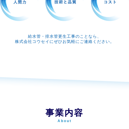
給水管・排水管更生工事のことなら、
株式会社コウセイにぜひお気軽にご連絡ください。
事業内容
About