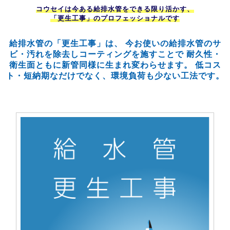
コウセイは今ある給排水管をできる限り活かす、
「更生工事」のプロフェッショナルです
給排水管の「更生工事」は、
今お使いの給排水管のサ
ビ・汚れを除去しコーティングを施すことで
耐久性・
衛生面ともに新管同様に生まれ変わらせます。
低コス
ト・短納期なだけでなく、環境負荷も少ない工法です。