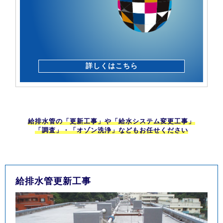
詳しくはこちら
給排水管の「更新工事」や「給水システム変更工事」
「調査」・「オゾン洗浄」などもお任せください
給排水管更新工事