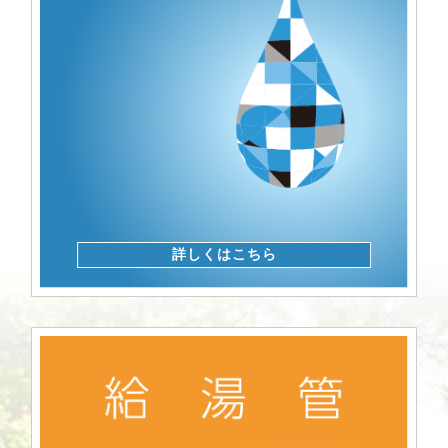
詳しくはこちら