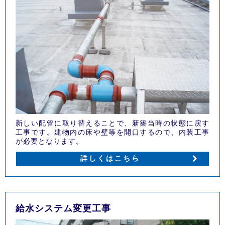
新しい配管に取り替えることで、新築当時の状態に戻す
工事です。建物内の床や壁等を開口するので、内装工事
が必要となります。
詳しくはこちら
給水システム変更工事