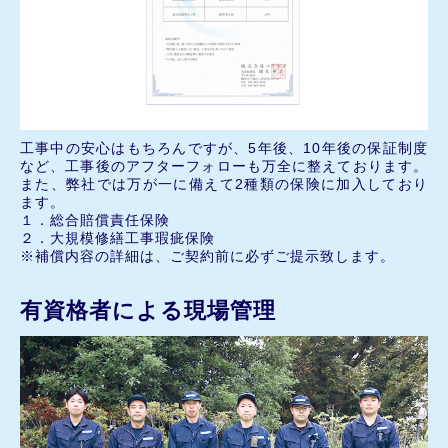
工事中の安心はもちろんですが、5年後、10年後の保証制度
など、工事後のアフターフォローも万全に整えております。
また、弊社では万が一に備えて2種類の保険に加入しており
ます。
１．総合賠償責任保険
２．大規模修繕工事瑕疵保険
※補償内容の詳細は、ご契約前に必ずご提示致します。
有資格者による現場管理