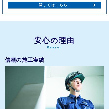
詳しくはこちら
安心の理由
Reason
信頼の施工実績