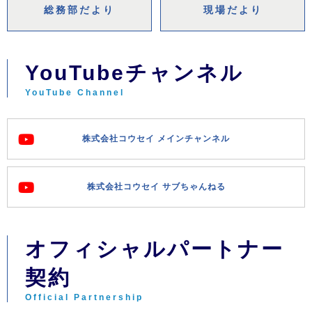
総務部だより
現場だより
YouTubeチャンネル
YouTube Channel
株式会社コウセイ メインチャンネル
株式会社コウセイ サブちゃんねる
オフィシャルパートナー
契約
Official Partnership