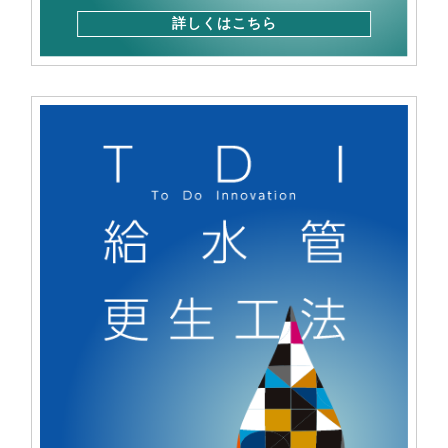
詳しくはこちら