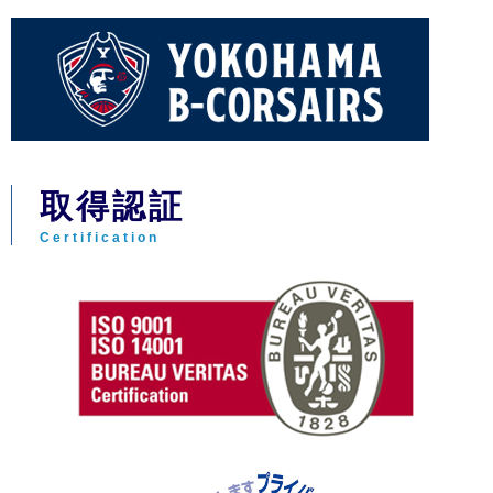
取得認証
Certification