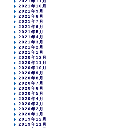
2021年11月
2021年10月
2021年9月
2021年8月
2021年7月
2021年6月
2021年5月
2021年4月
2021年3月
2021年2月
2021年1月
2020年12月
2020年11月
2020年10月
2020年9月
2020年8月
2020年7月
2020年6月
2020年5月
2020年4月
2020年3月
2020年2月
2020年1月
2019年12月
2019年11月