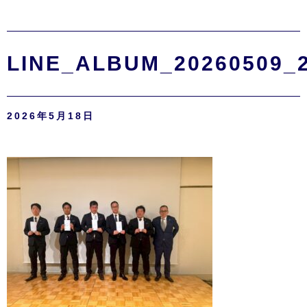
LINE_ALBUM_20260509_2
2026年5月18日