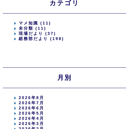
カテゴリ
マメ知識 (11)
未分類 (11)
現場だより (37)
総務部だより (198)
月別
2026年8月
2026年7月
2026年6月
2026年5月
2026年4月
2026年3月
2026年2月