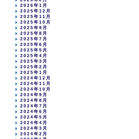
2026年1月
2025年12月
2025年11月
2025年10月
2025年9月
2025年8月
2025年7月
2025年6月
2025年5月
2025年4月
2025年3月
2025年2月
2025年1月
2024年12月
2024年11月
2024年10月
2024年9月
2024年8月
2024年7月
2024年6月
2024年5月
2024年4月
2024年3月
2024年2月