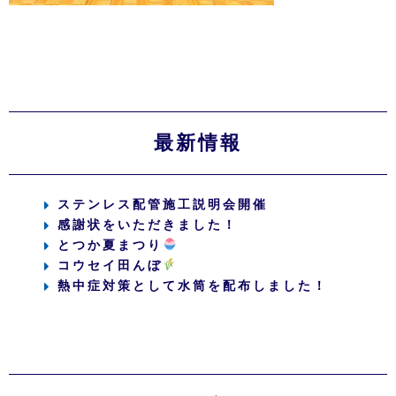
最新情報
ステンレス配管施工説明会開催
感謝状をいただきました！
とつか夏まつり
コウセイ田んぼ
熱中症対策として水筒を配布しました！