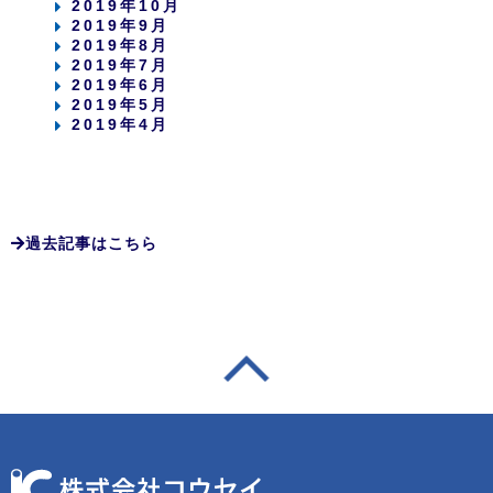
2019年10月
2019年9月
2019年8月
2019年7月
2019年6月
2019年5月
2019年4月
過去記事はこちら