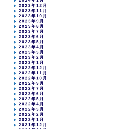
2024年1月
2023年12月
2023年11月
2023年10月
2023年9月
2023年8月
2023年7月
2023年6月
2023年5月
2023年4月
2023年3月
2023年2月
2023年1月
2022年12月
2022年11月
2022年10月
2022年9月
2022年7月
2022年6月
2022年5月
2022年4月
2022年3月
2022年2月
2022年1月
2021年12月